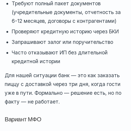
Требуют полный пакет документов
(учредительные документы, отчетность за
6-12 месяцев, договоры с контрагентами)
Проверяют кредитную историю через БКИ
Запрашивают залог или поручительство
Часто отказывают ИП без длительной
кредитной истории
Для нашей ситуации банк — это как заказать
пиццу с доставкой через три дня, когда гости
уже в пути. Формально — решение есть, но по
факту — не работает.
Вариант МФО