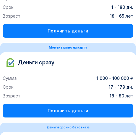
Срок
1 - 180 дн.
Возраст
18 - 65 лет
Получить деньги
Моментально на карту
Деньги сразу
Сумма
1 000 - 100 000 ₽
Срок
17 - 179 дн.
Возраст
18 - 80 лет
Получить деньги
Деньги срочно без отказа