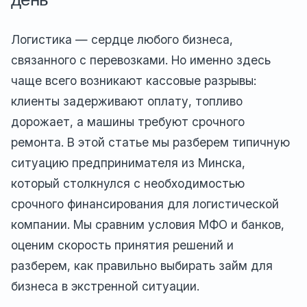
Логистика — сердце любого бизнеса,
связанного с перевозками. Но именно здесь
чаще всего возникают кассовые разрывы:
клиенты задерживают оплату, топливо
дорожает, а машины требуют срочного
ремонта. В этой статье мы разберем типичную
ситуацию предпринимателя из Минска,
который столкнулся с необходимостью
срочного финансирования для логистической
компании. Мы сравним условия МФО и банков,
оценим скорость принятия решений и
разберем, как правильно выбирать займ для
бизнеса в экстренной ситуации.