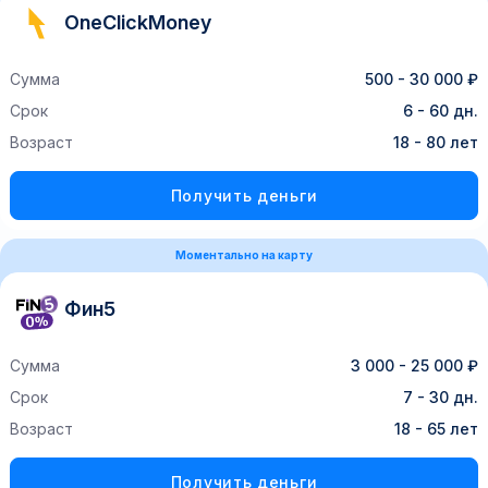
OneClickMoney
Сумма
500 - 30 000 ₽
Срок
6 - 60 дн.
Возраст
18 - 80 лет
Получить деньги
Моментально на карту
Фин5
Сумма
3 000 - 25 000 ₽
Срок
7 - 30 дн.
Возраст
18 - 65 лет
Получить деньги