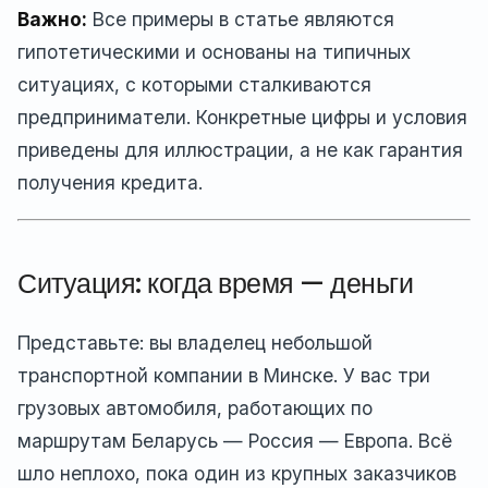
Важно:
Все примеры в статье являются
гипотетическими и основаны на типичных
ситуациях, с которыми сталкиваются
предприниматели. Конкретные цифры и условия
приведены для иллюстрации, а не как гарантия
получения кредита.
Ситуация: когда время — деньги
Представьте: вы владелец небольшой
транспортной компании в Минске. У вас три
грузовых автомобиля, работающих по
маршрутам Беларусь — Россия — Европа. Всё
шло неплохо, пока один из крупных заказчиков