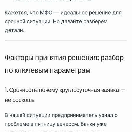
Кажется, что МФО — идеальное решение для
срочной ситуации. Но давайте разберем
детали.
Факторы принятия решения: разбор
по ключевым параметрам
1. Срочность: почему круглосуточная заявка —
не роскошь
В нашей ситуации предприниматель узнал о
проблеме в пятницу вечером. Банки уже