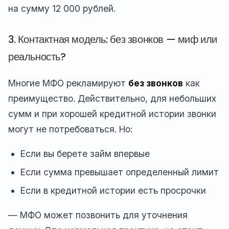
на сумму 12 000 рублей.
3. Контактная модель: без звонков — миф или
реальность?
Многие МФО рекламируют
без звонков
как
преимущество. Действительно, для небольших
сумм и при хорошей кредитной истории звонки
могут не потребоваться. Но:
Если вы берете займ впервые
Если сумма превышает определенный лимит
Если в кредитной истории есть просрочки
— МФО может позвонить для уточнения