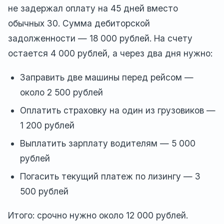
не задержал оплату на 45 дней вместо
обычных 30. Сумма дебиторской
задолженности — 18 000 рублей. На счету
остается 4 000 рублей, а через два дня нужно:
Заправить две машины перед рейсом —
около 2 500 рублей
Оплатить страховку на один из грузовиков —
1 200 рублей
Выплатить зарплату водителям — 5 000
рублей
Погасить текущий платеж по лизингу — 3
500 рублей
Итого: срочно нужно около 12 000 рублей.