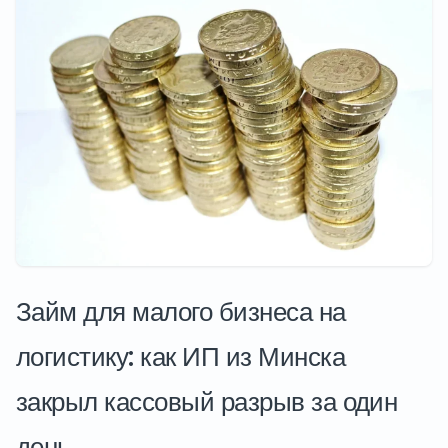
Займ для малого бизнеса на
логистику: как ИП из Минска
закрыл кассовый разрыв за один
день