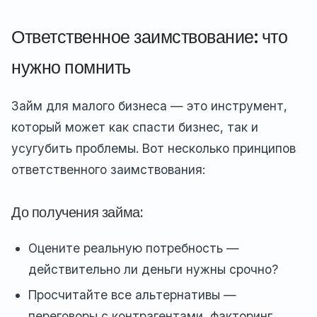
Ответственное заимствование: что
нужно помнить
Займ для малого бизнеса — это инструмент,
который может как спасти бизнес, так и
усугубить проблемы. Вот несколько принципов
ответственного заимствования:
До получения займа:
Оцените реальную потребность —
действительно ли деньги нужны срочно?
Просчитайте все альтернативы —
переговоры с контрагентами, факторинг,