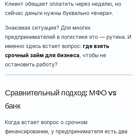
Клиент обещает оплатить через неделю, но
сейчас деньги нужны буквально «вчера».
Знакомая ситуация? Для многих
предпринимателей в логистике это — рутина. И
именно здесь встает вопрос:
где взять
срочный займ для бизнеса
, чтобы не
остановить работу?
Сравнительный подход: МФО vs
банк
Когда встает вопрос о срочном
финансировании, у предпринимателя есть два