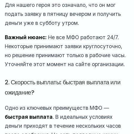
Для нашего героя это означало, что он мог
подать заявку в пятницу вечером и получить
деньги уже в субботу утром.
Важный нюанс:
Не все МФО работают 24/7.
Некоторые принимают заявки круглосуточно,
но решение принимают только в рабочие часы.
Уточняйте этот момент на сайте организации.
2. Скорость выплаты: быстрая выплата или
ожидание?
Одно из ключевых преимуществ МФО —
быстрая выплата
. В идеальных условиях
деньги приходят в течение нескольких часов