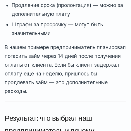
Продление срока (пролонгация) — можно за
дополнительную плату
Штрафы за просрочку — могут быть
значительными
В нашем примере предприниматель планировал
погасить займ через 14 дней после получения
оплаты от клиента. Если бы клиент задержал
оплату еще на неделю, пришлось бы
продлевать займ — это дополнительные
расходы.
Результат: что выбрал наш
предприниматель и почему