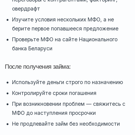
овердрафт
Изучите условия нескольких МФО, а не
берите первое попавшееся предложение
Проверьте МФО на сайте Национального
банка Беларуси
После получения займа:
Используйте деньги строго по назначению
Контролируйте сроки погашения
При возникновении проблем — свяжитесь с
МФО до наступления просрочки
Не продлевайте займ без необходимости