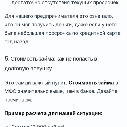
достаточно отсутствия текущих просрочек
Для нашего предпринимателя это означало,
что он мог получить деньги, даже если у него
была небольшая просрочка по кредитной карте
год назад.
5. Стоимость займа: как не попасть в
долговую ловушку
Это самый важный пункт.
Стоимость займа
в
МФО значительно выше, чем в банке. Давайте
посчитаем.
Пример расчета для нашей ситуации:
Сумма: 12 000 рублей