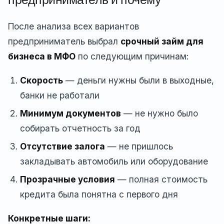
После анализа всех вариантов
предприниматель выбрал
срочный займ для
бизнеса в МФО
по следующим причинам:
Скорость
— деньги нужны были в выходные,
банки не работали
Минимум документов
— не нужно было
собирать отчетность за год
Отсутствие залога
— не пришлось
закладывать автомобиль или оборудование
Прозрачные условия
— полная стоимость
кредита была понятна с первого дня
Конкретные шаги: