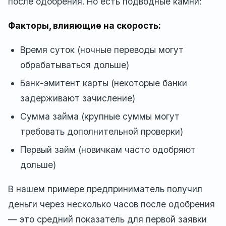
после одобрения. Но есть подводные камни:
Факторы, влияющие на скорость:
Время суток (ночные переводы могут
обрабатываться дольше)
Банк-эмитент карты (некоторые банки
задерживают зачисление)
Сумма займа (крупные суммы могут
требовать дополнительной проверки)
Первый займ (новичкам часто одобряют
дольше)
В нашем примере предприниматель получил
деньги через несколько часов после одобрения
— это средний показатель для первой заявки