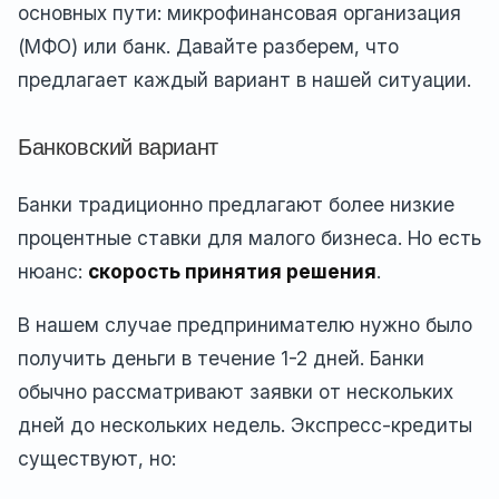
основных пути: микрофинансовая организация
(МФО) или банк. Давайте разберем, что
предлагает каждый вариант в нашей ситуации.
Банковский вариант
Банки традиционно предлагают более низкие
процентные ставки для малого бизнеса. Но есть
нюанс:
скорость принятия решения
.
В нашем случае предпринимателю нужно было
получить деньги в течение 1-2 дней. Банки
обычно рассматривают заявки от нескольких
дней до нескольких недель. Экспресс-кредиты
существуют, но: