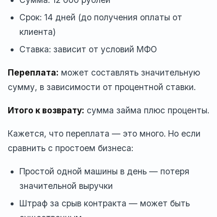
Срок: 14 дней (до получения оплаты от
клиента)
Ставка: зависит от условий МФО
Переплата:
может составлять значительную
сумму, в зависимости от процентной ставки.
Итого к возврату:
сумма займа плюс проценты.
Кажется, что переплата — это много. Но если
сравнить с простоем бизнеса:
Простой одной машины в день — потеря
значительной выручки
Штраф за срыв контракта — может быть