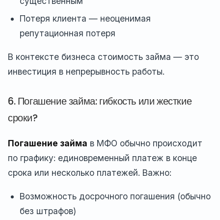
существенным
Потеря клиента — неоценимая
репутационная потеря
В контексте бизнеса стоимость займа — это
инвестиция в непрерывность работы.
6. Погашение займа: гибкость или жесткие
сроки?
Погашение займа
в МФО обычно происходит
по графику: единовременный платеж в конце
срока или несколько платежей. Важно:
Возможность досрочного погашения (обычно
без штрафов)