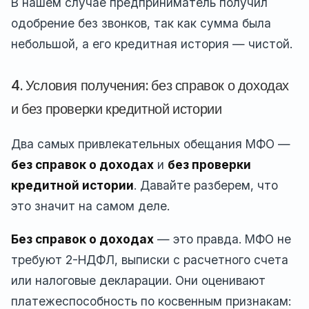
В нашем случае предприниматель получил
одобрение без звонков, так как сумма была
небольшой, а его кредитная история — чистой.
4. Условия получения: без справок о доходах
и без проверки кредитной истории
Два самых привлекательных обещания МФО —
без справок о доходах
и
без проверки
кредитной истории
. Давайте разберем, что
это значит на самом деле.
Без справок о доходах
— это правда. МФО не
требуют 2-НДФЛ, выписки с расчетного счета
или налоговые декларации. Они оценивают
платежеспособность по косвенным признакам: