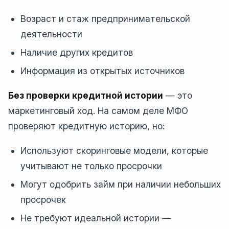
Возраст и стаж предпринимательской
деятельности
Наличие других кредитов
Информация из открытых источников
Без проверки кредитной истории
— это
маркетинговый ход. На самом деле МФО
проверяют кредитную историю, но:
Используют скоринговые модели, которые
учитывают не только просрочки
Могут одобрить займ при наличии небольших
просрочек
Не требуют идеальной истории —