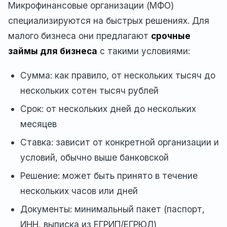
Микрофинансовые организации (МФО)
специализируются на быстрых решениях. Для
малого бизнеса они предлагают
срочные
займы для бизнеса
с такими условиями:
Сумма: как правило, от нескольких тысяч до
нескольких сотен тысяч рублей
Срок: от нескольких дней до нескольких
месяцев
Ставка: зависит от конкретной организации и
условий, обычно выше банковской
Решение: может быть принято в течение
нескольких часов или дней
Документы: минимальный пакет (паспорт,
ИНН, выписка из ЕГРИП/ЕГРЮЛ)