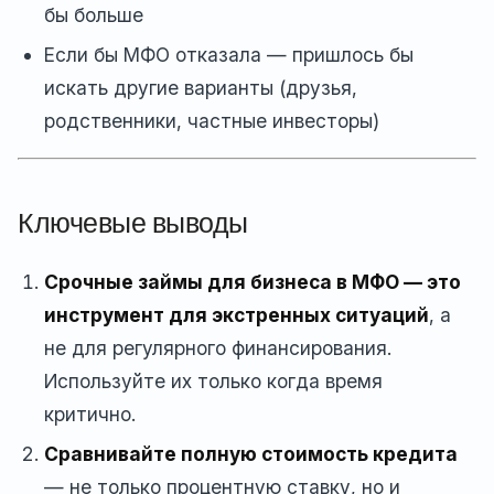
бы больше
Если бы МФО отказала — пришлось бы
искать другие варианты (друзья,
родственники, частные инвесторы)
Ключевые выводы
Срочные займы для бизнеса в МФО — это
инструмент для экстренных ситуаций
, а
не для регулярного финансирования.
Используйте их только когда время
критично.
Сравнивайте полную стоимость кредита
— не только процентную ставку, но и