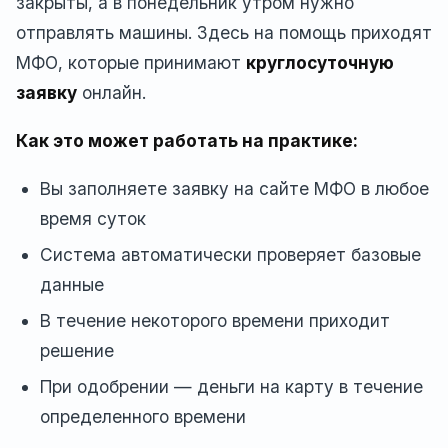
закрыты, а в понедельник утром нужно
отправлять машины. Здесь на помощь приходят
МФО, которые принимают
круглосуточную
заявку
онлайн.
Как это может работать на практике:
Вы заполняете заявку на сайте МФО в любое
время суток
Система автоматически проверяет базовые
данные
В течение некоторого времени приходит
решение
При одобрении — деньги на карту в течение
определенного времени