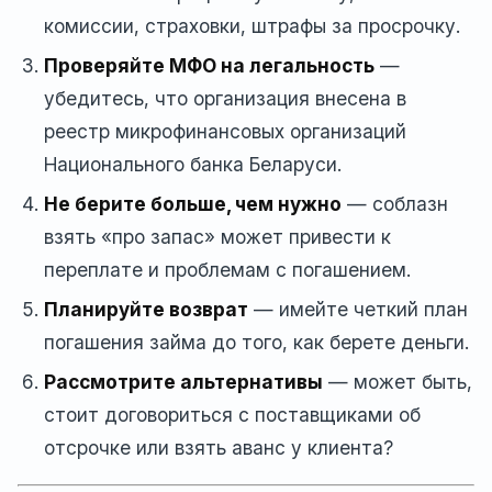
комиссии, страховки, штрафы за просрочку.
Проверяйте МФО на легальность
—
убедитесь, что организация внесена в
реестр микрофинансовых организаций
Национального банка Беларуси.
Не берите больше, чем нужно
— соблазн
взять «про запас» может привести к
переплате и проблемам с погашением.
Планируйте возврат
— имейте четкий план
погашения займа до того, как берете деньги.
Рассмотрите альтернативы
— может быть,
стоит договориться с поставщиками об
отсрочке или взять аванс у клиента?