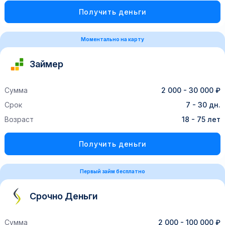
Получить деньги
Моментально на карту
Займер
Сумма
2 000 - 30 000 ₽
Срок
7 - 30 дн.
Возраст
18 - 75 лет
Получить деньги
Первый займ бесплатно
Срочно Деньги
Сумма
2 000 - 100 000 ₽