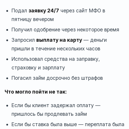
Подал
заявку 24/7
через сайт МФО в
пятницу вечером
Получил одобрение через некоторое время
Запросил
выплату на карту
— деньги
пришли в течение нескольких часов
Использовал средства на заправку,
страховку и зарплату
Погасил займ досрочно без штрафов
Что могло пойти не так:
Если бы клиент задержал оплату —
пришлось бы продлевать займ
Если бы ставка была выше — переплата была