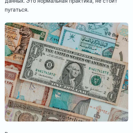
данных. Это нормальная практика, не стоит
пугаться.