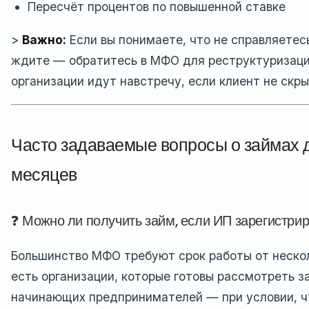
Пересчёт процентов по повышенной ставке
>
Важно:
Если вы понимаете, что не справляетес
ждите — обратитесь в МФО для реструктуризаци
организации идут навстречу, если клиент не скры
Часто задаваемые вопросы о займах д
месяцев
❓ Можно ли получить займ, если ИП зарегистри
Большинство МФО требуют срок работы от нескол
есть организации, которые готовы рассмотреть з
начинающих предпринимателей — при условии, чт