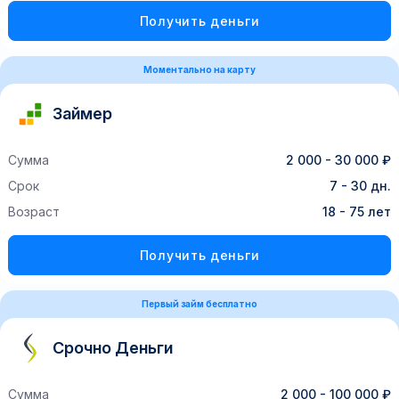
Получить деньги
Моментально на карту
Займер
Сумма
2 000 - 30 000 ₽
Срок
7 - 30 дн.
Возраст
18 - 75 лет
Получить деньги
Первый займ бесплатно
Срочно Деньги
Сумма
2 000 - 100 000 ₽