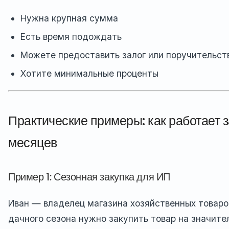
Нужна крупная сумма
Есть время подождать
Можете предоставить залог или поручительст
Хотите минимальные проценты
Практические примеры: как работает з
месяцев
Пример 1: Сезонная закупка для ИП
Иван — владелец магазина хозяйственных товаро
дачного сезона нужно закупить товар на значит