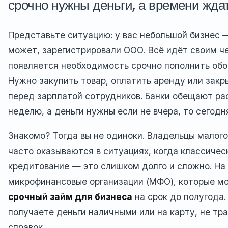
срочно нужны деньги, а времени жда
Представьте ситуацию: у вас небольшой бизнес 
может, зарегистрировали ООО. Всё идёт своим ч
появляется необходимость срочно пополнить обо
Нужно закупить товар, оплатить аренду или закр
перед зарплатой сотрудников. Банки обещают ра
неделю, а деньги нужны если не вчера, то сегодн
Знакомо? Тогда вы не одиноки. Владельцы малого
часто оказываются в ситуациях, когда классичес
кредитование — это слишком долго и сложно. На
микрофинансовые организации (МФО), которые м
срочный займ для бизнеса
на срок до полугода.
получаете деньги наличными или на карту, не тр
справок.