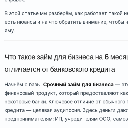
В этой статье мы разберём, как работает такой и
есть нюансы и на что обратить внимание, чтобы 
яму.
Что такое займ для бизнеса на 6 меся
отличается от банковского кредита
Начнём с базы.
Срочный займ для бизнеса
— эт
финансовый продукт, который предоставляют как
некоторые банки. Ключевое отличие от обычного 
кредита — целевая аудитория. Здесь деньги даю
предпринимателям: ИП, учредителям ООО, само