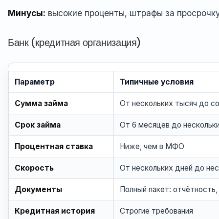
Минусы:
высокие проценты, штрафы за просрочк
Банк (кредитная организация)
Параметр
Типичные условия
Сумма займа
От нескольких тысяч до с
Срок займа
От 6 месяцев до нескольк
Процентная ставка
Ниже, чем в МФО
Скорость
От нескольких дней до не
Документы
Полный пакет: отчётность,
Кредитная история
Строгие требования