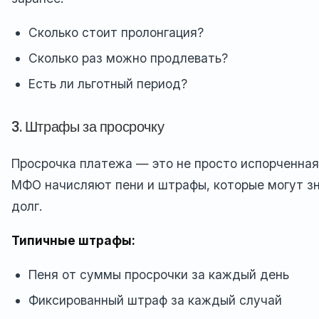
Сколько стоит пролонгация?
Сколько раз можно продлевать?
Есть ли льготный период?
3. Штрафы за просрочку
Просрочка платежа — это не просто испорченная
МФО начисляют пени и штрафы, которые могут з
долг.
Типичные штрафы:
Пеня от суммы просрочки за каждый день
Фиксированный штраф за каждый случай