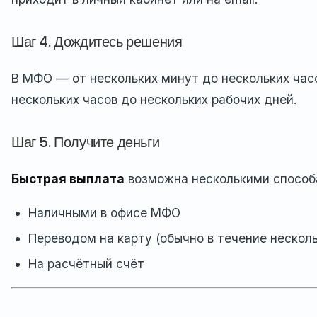
Шаг 4. Дождитесь решения
В МФО — от нескольких минут до нескольких часо
нескольких часов до нескольких рабочих дней.
Шаг 5. Получите деньги
Быстрая выплата
возможна несколькими способ
Наличными в офисе МФО
Переводом на карту (обычно в течение несколь
На расчётный счёт