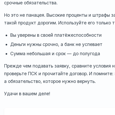
срочные обязательства.
Но это не панацея. Высокие проценты и штрафы з
такой продукт дорогим. Используйте его только т
Вы уверены в своей платёжеспособности
Деньги нужны срочно, а банк не успевает
Сумма небольшая и срок — до полугода
Прежде чем подавать заявку, сравните условия 
проверьте ПСК и прочитайте договор. И помните:
а обязательство, которое нужно вернуть.
Удачи в вашем деле!