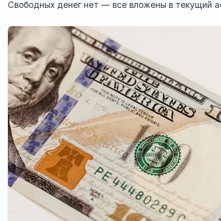
Свободных денег нет — все вложены в текущий а