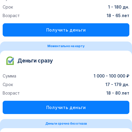
Срок
1 - 180 дн.
Возраст
18 - 65 лет
Получить деньги
Моментально на карту
Деньги сразу
Сумма
1 000 - 100 000 ₽
Срок
17 - 179 дн.
Возраст
18 - 80 лет
Получить деньги
Деньги срочно без отказа