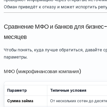
Обман приведёт к отказу и может испортить реп
Сравнение МФО и банков для бизнес-
месяцев
Чтобы понять, куда лучше обратиться, давайте 
параметры.
МФО (микрофинансовая компания)
Параметр
Типичные условия
Сумма займа
От нескольких сотен до десят