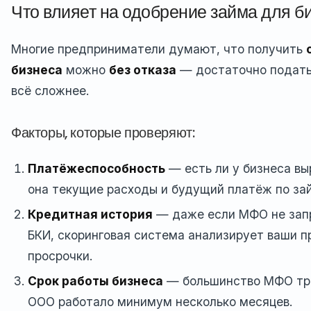
Что влияет на одобрение займа для б
Многие предприниматели думают, что получить
бизнеса
можно
без отказа
— достаточно подать 
всё сложнее.
Факторы, которые проверяют:
Платёжеспособность
— есть ли у бизнеса вы
она текущие расходы и будущий платёж по за
Кредитная история
— даже если МФО не зап
БКИ, скоринговая система анализирует ваши п
просрочки.
Срок работы бизнеса
— большинство МФО тре
ООО работало минимум несколько месяцев.