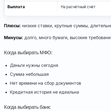
Выплата
На расчётный счёт
Плюсы:
низкие ставки, крупные суммы, длительн
Минусы:
долго, много бумаги, высокие требовани
Когда выбирать МФО:
Деньги нужны сегодня
Сумма небольшая
Нет времени на сбор документов
Кредитная история не идеальна
Когда выбирать банк: