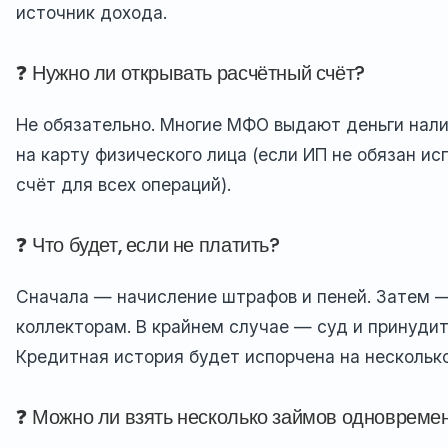
источник дохода.
❓ Нужно ли открывать расчётный счёт?
Не обязательно. Многие МФО выдают деньги нал
на карту физического лица (если ИП не обязан и
счёт для всех операций).
❓ Что будет, если не платить?
Сначала — начисление штрафов и пеней. Затем 
коллекторам. В крайнем случае — суд и принудит
Кредитная история будет испорчена на несколько
❓ Можно ли взять несколько займов одновреме