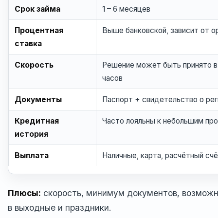
Срок займа
1 – 6 месяцев
Процентная
Выше банковской, зависит от о
ставка
Скорость
Решение может быть принято в
часов
Документы
Паспорт + свидетельство о ре
Кредитная
Часто лояльны к небольшим пр
история
Выплата
Наличные, карта, расчётный сч
Плюсы:
скорость, минимум документов, возможн
в выходные и праздники.