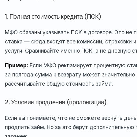
1. Полная стоимость кредита (ПСК)
МФО обязаны указывать ПСК в договоре. Это не 
ставка — сюда входят все комиссии, страховки 
услуги. Сравнивайте именно ПСК, а не дневную с
Пример:
Если МФО рекламирует процентную ставк
за полгода сумма к возврату может значительно 
рассчитывайте общую стоимость займа.
2. Условия продления (пролонгации)
Если вы понимаете, что не сможете вернуть день
продлить займ. Но за это берут дополнительную 
заранее: