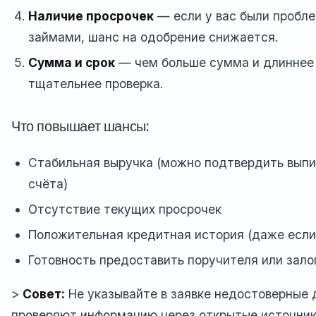
Наличие просрочек
— если у вас были пробл
займами, шанс на одобрение снижается.
Сумма и срок
— чем больше сумма и длиннее 
тщательнее проверка.
Что повышает шансы:
Стабильная выручка (можно подтвердить выпи
счёта)
Отсутствие текущих просрочек
Положительная кредитная история (даже если
Готовность предоставить поручителя или зало
>
Совет:
Не указывайте в заявке недостоверные
проверяют информацию через открытые источники