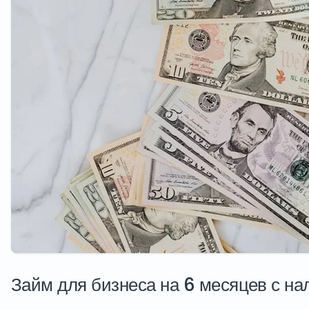
Займ для бизнеса на 6 месяцев с на