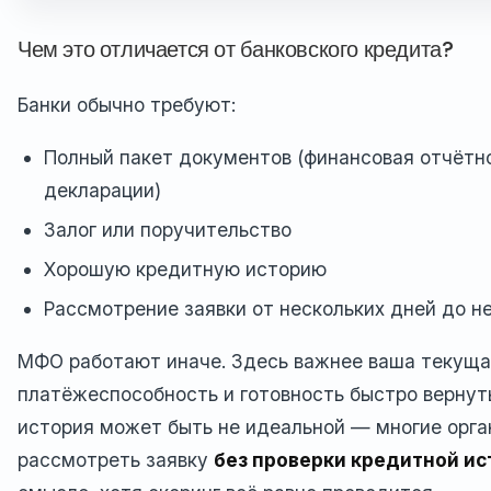
Чем это отличается от банковского кредита?
Банки обычно требуют:
Полный пакет документов (финансовая отчётно
декларации)
Залог или поручительство
Хорошую кредитную историю
Рассмотрение заявки от нескольких дней до н
МФО работают иначе. Здесь важнее ваша текущ
платёжеспособность и готовность быстро вернут
история может быть не идеальной — многие орга
рассмотреть заявку
без проверки кредитной ис