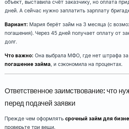
объект, выставила счёт заказчику, но оплата при
дней. А сейчас нужно заплатить зарплату бригад
Вариант:
Мария берёт займ на 3 месяца (с возм
погашения). Через 45 дней получает оплату от за
долг.
Что важно:
Она выбрала МФО, где нет штрафа за
погашение займа
, и сэкономила на процентах.
Ответственное заимствование: что ну
перед подачей заявки
Прежде чем оформлять
срочный займ для бизн
проверьте три вещи.