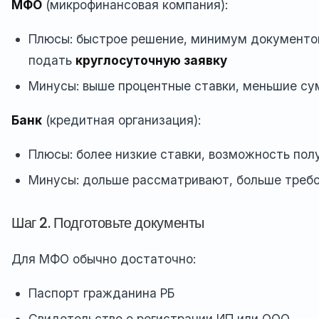
МФО
(микрофинансовая компания):
Плюсы: быстрое решение, минимум документо
подать
круглосуточную заявку
Минусы: выше процентные ставки, меньшие с
Банк
(кредитная организация):
Плюсы: более низкие ставки, возможность по
Минусы: дольше рассматривают, больше треб
Шаг 2. Подготовьте документы
Для МФО обычно достаточно:
Паспорт гражданина РБ
Свидетельство о регистрации ИП или ООО