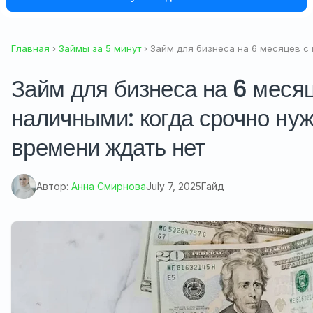
Главная
›
Займы за 5 минут
› Займ для бизнеса на 6 месяцев с
Займ для бизнеса на 6 меся
наличными: когда срочно нуж
времени ждать нет
Автор:
Анна Смирнова
July 7, 2025
Гайд