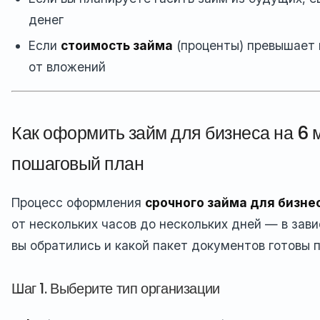
денег
Если
стоимость займа
(проценты) превышает
от вложений
Как оформить займ для бизнеса на 6 
пошаговый план
Процесс оформления
срочного займа для бизне
от нескольких часов до нескольких дней — в зави
вы обратились и какой пакет документов готовы 
Шаг 1. Выберите тип организации