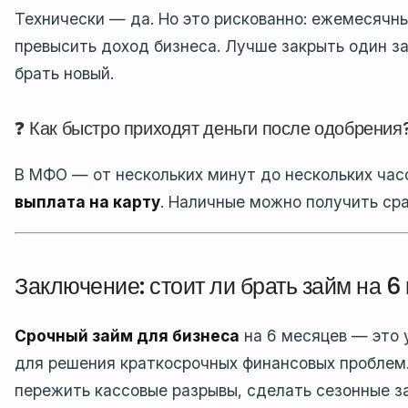
Технически — да. Но это рискованно: ежемесячн
превысить доход бизнеса. Лучше закрыть один з
брать новый.
❓ Как быстро приходят деньги после одобрения
В МФО — от нескольких минут до нескольких час
выплата на карту
. Наличные можно получить сра
Заключение: стоит ли брать займ на 6
Срочный займ для бизнеса
на 6 месяцев — это
для решения краткосрочных финансовых проблем.
пережить кассовые разрывы, сделать сезонные з