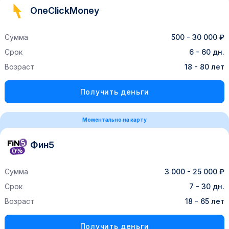
OneClickMoney
Сумма
500 - 30 000 ₽
Срок
6 - 60 дн.
Возраст
18 - 80 лет
Получить деньги
Моментально на карту
Фин5
Сумма
3 000 - 25 000 ₽
Срок
7 - 30 дн.
Возраст
18 - 65 лет
Получить деньги