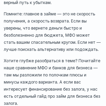
верный путь к убыткам.
Помните: главное в займе — это не скорость
получения, а скорость возврата. Если вы
уверены, что вернете деньги быстро и
безболезненно для бюджета, МФО может
стать вашим спасательным кругом. Если нет —
лучше поискать альтернативу или подождать.
Хотите глубже разобраться в теме? Почитайте
наше сравнение МФО и банков для бизнеса —
там мы разложили по полочкам плюсы и
минусы каждого варианта. А если вас
интересует финансирование без залога, у нас
есть отдельный гайд про займ для бизнеса без
залога.