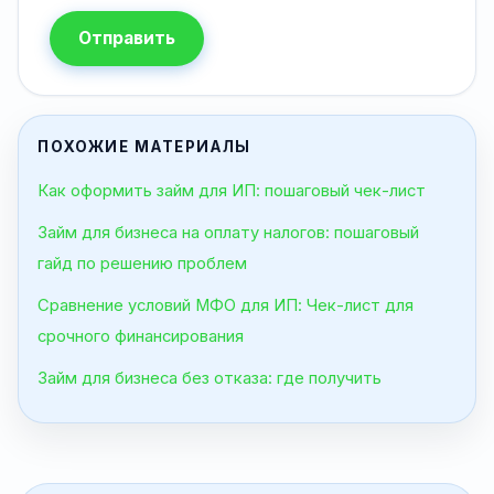
Отправить
ПОХОЖИЕ МАТЕРИАЛЫ
Как оформить займ для ИП: пошаговый чек-лист
Займ для бизнеса на оплату налогов: пошаговый
гайд по решению проблем
Сравнение условий МФО для ИП: Чек-лист для
срочного финансирования
Займ для бизнеса без отказа: где получить