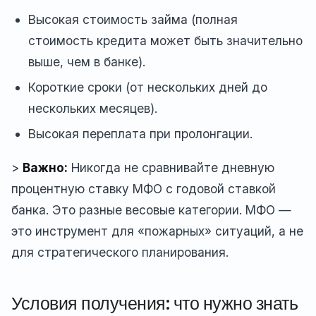
Высокая стоимость займа (полная
стоимость кредита может быть значительно
выше, чем в банке).
Короткие сроки (от нескольких дней до
нескольких месяцев).
Высокая переплата при пролонгации.
>
Важно:
Никогда не сравнивайте дневную
процентную ставку МФО с годовой ставкой
банка. Это разные весовые категории. МФО —
это инструмент для «пожарных» ситуаций, а не
для стратегического планирования.
Условия получения: что нужно знать