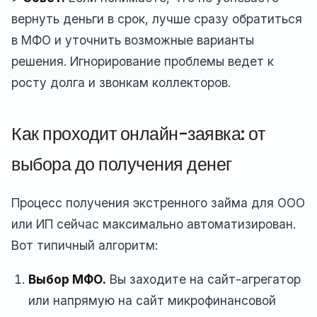
вернуть деньги в срок, лучше сразу обратиться
в МФО и уточнить возможные варианты
решения. Игнорирование проблемы ведет к
росту долга и звонкам коллекторов.
Как проходит онлайн-заявка: от
выбора до получения денег
Процесс получения экстренного займа для ООО
или ИП сейчас максимально автоматизирован.
Вот типичный алгоритм:
Выбор МФО.
Вы заходите на сайт-агрегатор
или напрямую на сайт микрофинансовой