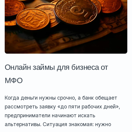
Онлайн займы для бизнеса от
МФО
Когда деньги нужны срочно, а банк обещает
рассмотреть заявку «до пяти рабочих дней»,
предприниматели начинают искать
альтернативы. Ситуация знакомая: нужно