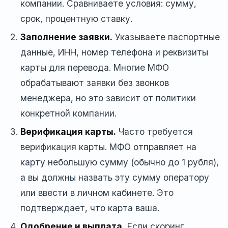
компании. Сравниваете условия: сумму,
срок, процентную ставку.
Заполнение заявки.
Указываете паспортные
данные, ИНН, номер телефона и реквизиты
карты для перевода. Многие МФО
обрабатывают заявки без звонков
менеджера, но это зависит от политики
конкретной компании.
Верификация карты.
Часто требуется
верификация карты. МФО отправляет на
карту небольшую сумму (обычно до 1 рубля),
а вы должны назвать эту сумму оператору
или ввести в личном кабинете. Это
подтверждает, что карта ваша.
Одобрение и выплата.
Если скоринг