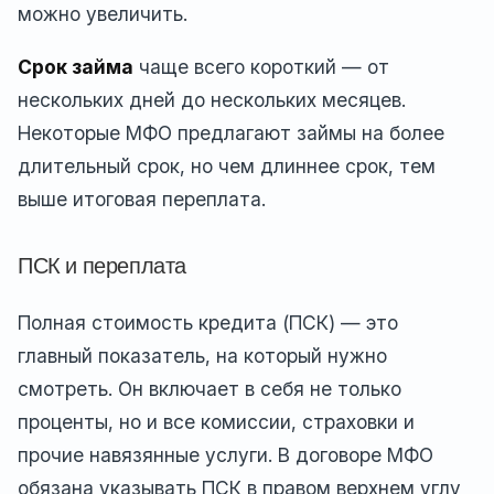
можно увеличить.
Срок займа
чаще всего короткий — от
нескольких дней до нескольких месяцев.
Некоторые МФО предлагают займы на более
длительный срок, но чем длиннее срок, тем
выше итоговая переплата.
ПСК и переплата
Полная стоимость кредита (ПСК) — это
главный показатель, на который нужно
смотреть. Он включает в себя не только
проценты, но и все комиссии, страховки и
прочие навязянные услуги. В договоре МФО
обязана указывать ПСК в правом верхнем углу