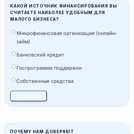
КАКОЙ ИСТОЧНИК ФИНАНСИРОВАНИЯ ВЫ
СЧИТАЕТЕ НАИБОЛЕЕ УДОБНЫМ ДЛЯ
МАЛОГО БИЗНЕСА?
Микрофинансовая организация (онлайн-
займ)
Банковский кредит
Госпрограмма поддержки
Собственные средства
Голосовать
ПОЧЕМУ НАМ ДОВЕРЯЮТ