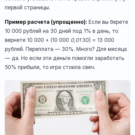
первой страницы.
Пример расчета (упрощенно):
Если вы берете
10 000 рублей на 30 дней под 1% в день, то
вернете 10 000 + (10 000
0,01
30) = 13 000
рублей. Переплата — 30%. Много? Для месяца
— да. Но если эти деньги помогли заработать
50% прибыли, то игра стоила свеч.