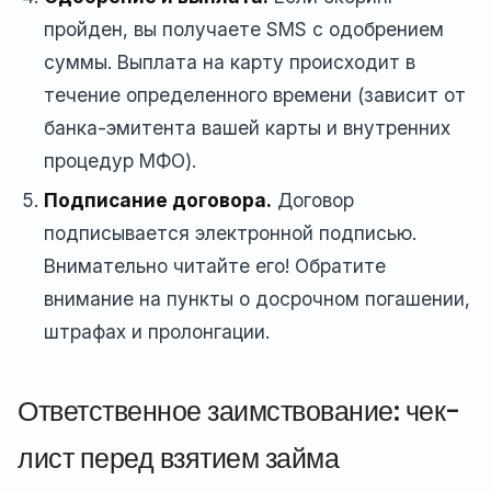
пройден, вы получаете SMS с одобрением
суммы. Выплата на карту происходит в
течение определенного времени (зависит от
банка-эмитента вашей карты и внутренних
процедур МФО).
Подписание договора.
Договор
подписывается электронной подписью.
Внимательно читайте его! Обратите
внимание на пункты о досрочном погашении,
штрафах и пролонгации.
Ответственное заимствование: чек-
лист перед взятием займа