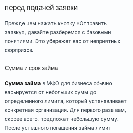
перед подачей заявки
Прежде чем нажать кнопку «Отправить
заявку», давайте разберемся с базовыми
понятиями. Это убережет вас от неприятных
сюрпризов.
Сумма и срок займа
Сумма займа
в МФО для бизнеса обычно
варьируется от небольших сумм до
определенного лимита, который устанавливает
конкретная организация. Для первого раза вам,
скорее всего, предложат небольшую сумму.
После успешного погашения займа лимит