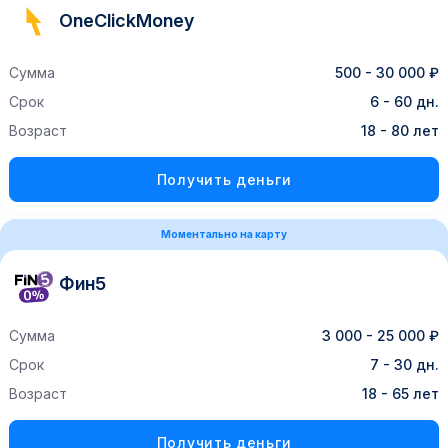
OneClickMoney
Сумма
500 - 30 000 ₽
Срок
6 - 60 дн.
Возраст
18 - 80 лет
Получить деньги
Моментально на карту
Фин5
Сумма
3 000 - 25 000 ₽
Срок
7 - 30 дн.
Возраст
18 - 65 лет
Получить деньги