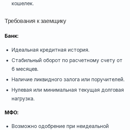
кошелек.
Требования к заемщику
Банк:
Идеальная кредитная история.
Стабильный оборот по расчетному счету от
6 месяцев.
Наличие ликвидного залога или поручителей.
Нулевая или минимальная текущая долговая
нагрузка.
МФО:
Возможно одобрение при неидеальной