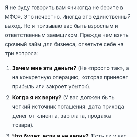
Я не буду говорить вам «никогда не берите в
МФО». Это нечестно. Иногда это единственный
выход. Но я призываю вас быть взрослым и
ответственным заемщиком. Прежде чем взять
срочный займ для бизнеса, ответьте себе на
три вопроса:
Зачем мне эти деньги?
(Не «просто так», а
на конкретную операцию, которая принесет
прибыль или закроет убыток).
Когда я их верну?
(У вас должен быть
четкий источник погашения: дата прихода
денег от клиента, зарплата, продажа
товара).
Что будет, если я не верну?
(Есть ли у вас