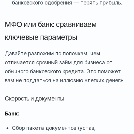
банковского одобрения — терять прибыль.
МФО или банк: сравниваем
ключевые параметры
Давайте разложим по полочкам, чем
отличается срочный займ для бизнеса от
обычного банковского кредита. Это поможет
вам не поддаться на иллюзию «легких денег».
Скорость и документы
Банк:
Сбор пакета документов (устав,