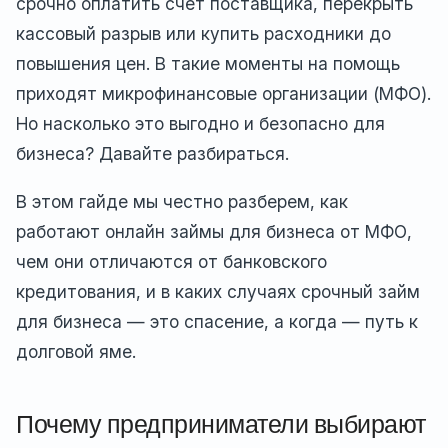
срочно оплатить счет поставщика, перекрыть
кассовый разрыв или купить расходники до
повышения цен. В такие моменты на помощь
приходят микрофинансовые организации (МФО).
Но насколько это выгодно и безопасно для
бизнеса? Давайте разбираться.
В этом гайде мы честно разберем, как
работают онлайн займы для бизнеса от МФО,
чем они отличаются от банковского
кредитования, и в каких случаях срочный займ
для бизнеса — это спасение, а когда — путь к
долговой яме.
Почему предприниматели выбирают