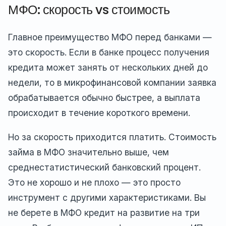
МФО: скорость vs стоимость
Главное преимущество МФО перед банками —
это скорость. Если в банке процесс получения
кредита может занять от нескольких дней до
недели, то в микрофинансовой компании заявка
обрабатывается обычно быстрее, а выплата
происходит в течение короткого времени.
Но за скорость приходится платить. Стоимость
займа в МФО значительно выше, чем
среднестатистический банковский процент.
Это не хорошо и не плохо — это просто
инструмент с другими характеристиками. Вы
не берете в МФО кредит на развитие на три