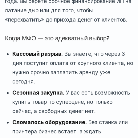
года. Вы берете срочное финансирование ИП на
латание дыр или для того, чтобы
«перехватить» до прихода денег от клиентов.
Когда МФО — это адекватный выбор?
Кассовый разрыв.
Вы знаете, что через 3
дня поступит оплата от крупного клиента, но
нужно срочно заплатить аренду уже
сегодня.
Сезонная закупка.
У вас есть возможность
купить товар по суперцене, но только
сейчас, а свободных денег нет.
Сломалось оборудование.
Без станка или
принтера бизнес встает, а ждать