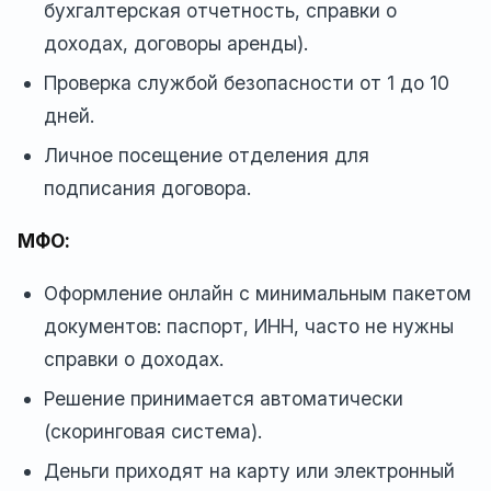
бухгалтерская отчетность, справки о
доходах, договоры аренды).
Проверка службой безопасности от 1 до 10
дней.
Личное посещение отделения для
подписания договора.
МФО:
Оформление онлайн с минимальным пакетом
документов: паспорт, ИНН, часто не нужны
справки о доходах.
Решение принимается автоматически
(скоринговая система).
Деньги приходят на карту или электронный