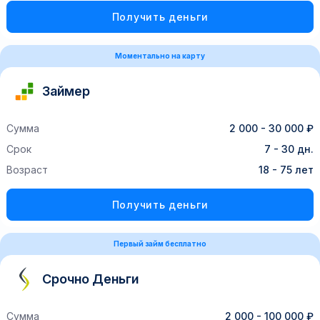
Получить деньги
Моментально на карту
Займер
Сумма
2 000 - 30 000 ₽
Срок
7 - 30 дн.
Возраст
18 - 75 лет
Получить деньги
Первый займ бесплатно
Срочно Деньги
Сумма
2 000 - 100 000 ₽