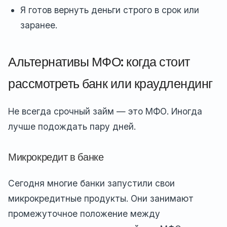
Я готов вернуть деньги строго в срок или
заранее.
Альтернативы МФО: когда стоит
рассмотреть банк или краудлендинг
Не всегда срочный займ — это МФО. Иногда
лучше подождать пару дней.
Микрокредит в банке
Сегодня многие банки запустили свои
микрокредитные продукты. Они занимают
промежуточное положение между