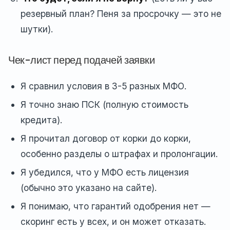
резервный план? Пеня за просрочку — это не
шутки).
Чек-лист перед подачей заявки
Я сравнил условия в 3-5 разных МФО.
Я точно знаю ПСК (полную стоимость
кредита).
Я прочитал договор от корки до корки,
особенно разделы о штрафах и пролонгации.
Я убедился, что у МФО есть лицензия
(обычно это указано на сайте).
Я понимаю, что гарантий одобрения нет —
скоринг есть у всех, и он может отказать.