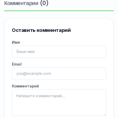
Комментарии (0)
Оставить комментарий
Имя
Email
Комментарий