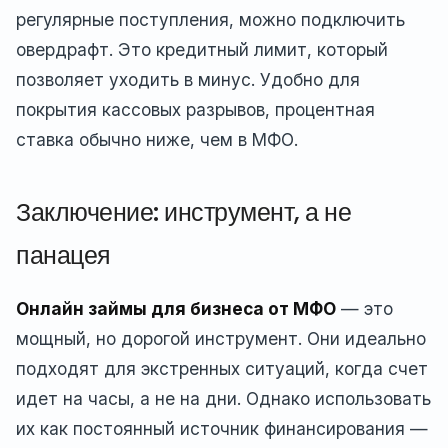
регулярные поступления, можно подключить
овердрафт. Это кредитный лимит, который
позволяет уходить в минус. Удобно для
покрытия кассовых разрывов, процентная
ставка обычно ниже, чем в МФО.
Заключение: инструмент, а не
панацея
Онлайн займы для бизнеса от МФО
— это
мощный, но дорогой инструмент. Они идеально
подходят для экстренных ситуаций, когда счет
идет на часы, а не на дни. Однако использовать
их как постоянный источник финансирования —