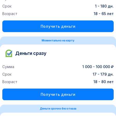
Срок
1 - 180 дн.
Возраст
18 - 65 лет
Получить деньги
Моментально на карту
Деньги сразу
Сумма
1 000 - 100 000 ₽
Срок
17 - 179 дн.
Возраст
18 - 80 лет
Получить деньги
Деньги срочно без отказа