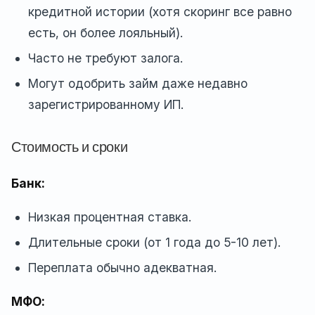
кредитной истории (хотя скоринг все равно
есть, он более лояльный).
Часто не требуют залога.
Могут одобрить займ даже недавно
зарегистрированному ИП.
Стоимость и сроки
Банк:
Низкая процентная ставка.
Длительные сроки (от 1 года до 5-10 лет).
Переплата обычно адекватная.
МФО: