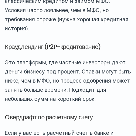
классическим кредитом и займом МФО.
Условия часто лояльнее, чем в МФО, но
требования строже (нужна хорошая кредитная
история).
Краудлендинг (P2P-кредитование)
Это платформы, где частные инвесторы дают
деньги бизнесу под процент. Ставки могут быть
ниже, чем в МФО, но процесс одобрения может
занять больше времени. Подходит для
небольших сумм на короткий срок.
Овердрафт по расчетному счету
Если у вас есть расчетный счет в банке и