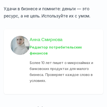
Удачи в бизнесе и помните: деньги — это
ресурс, а не цель. Используйте их с умом.
Анна Смирнова
Редактор потребительских
финансов
Более 10 лет пишет о микрозаймах и
банковских продуктах для малого
бизнеса. Проверяет каждое слово в
условиях.