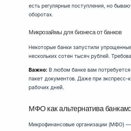
есть регулярные поступления, но быва
оборотах.
Микрозаймы для бизнеса от банков
Некоторые банки запустили упрощенны
нескольких сотен тысяч рублей. Требов
Важно:
В любом банке вам потребуется 
пакет документов. Даже при экспресс-к
рабочих дней.
МФО как альтернатива банкам:
Микрофинансовые организации (МФО) — 