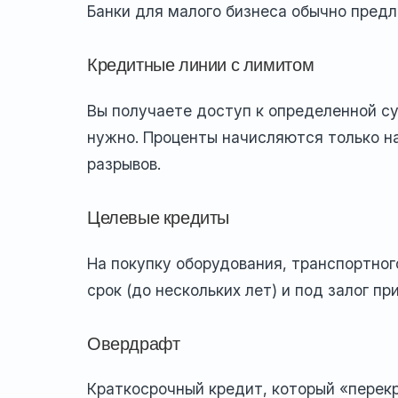
Банки для малого бизнеса обычно предл
Кредитные линии с лимитом
Вы получаете доступ к определенной су
нужно. Проценты начисляются только н
разрывов.
Целевые кредиты
На покупку оборудования, транспортно
срок (до нескольких лет) и под залог п
Овердрафт
Краткосрочный кредит, который «перекр