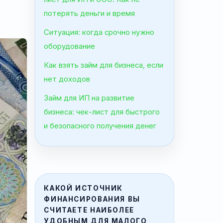
потерять деньги и время
Ситуация: когда срочно нужно
оборудование
Как взять займ для бизнеса, если
нет доходов
Займ для ИП на развитие
бизнеса: чек-лист для быстрого
и безопасного получения денег
КАКОЙ ИСТОЧНИК
ФИНАНСИРОВАНИЯ ВЫ
СЧИТАЕТЕ НАИБОЛЕЕ
УДОБНЫМ ДЛЯ МАЛОГО