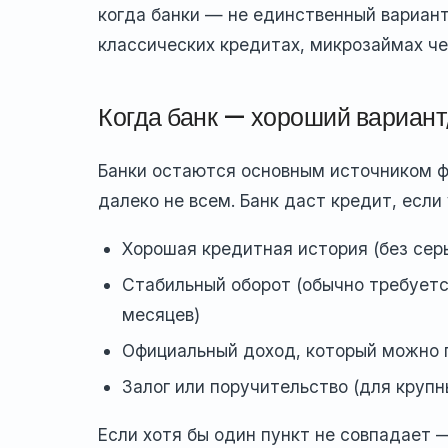
когда банки — не единственный вариант
классических кредитах, микрозаймах че
Когда банк — хороший вариант,
Банки остаются основным источником ф
далеко не всем. Банк даст кредит, если 
Хорошая кредитная история (без сер
Стабильный оборот (обычно требуетс
месяцев)
Официальный доход, который можно 
Залог или поручительство (для круп
Если хотя бы один пункт не совпадает —