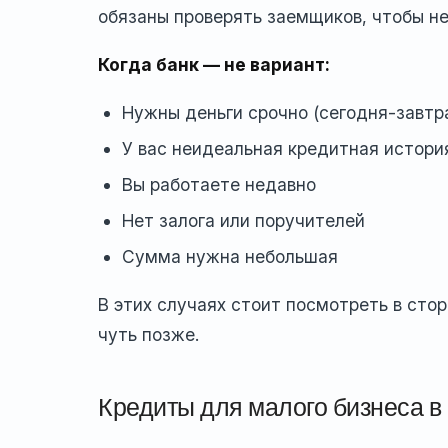
обязаны проверять заемщиков, чтобы не
Когда банк — не вариант:
Нужны деньги срочно (сегодня-завтр
У вас неидеальная кредитная истори
Вы работаете недавно
Нет залога или поручителей
Сумма нужна небольшая
В этих случаях стоит посмотреть в сто
чуть позже.
Кредиты для малого бизнеса в 