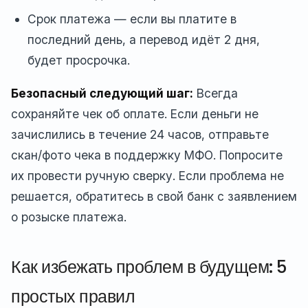
Срок платежа — если вы платите в
последний день, а перевод идёт 2 дня,
будет просрочка.
Безопасный следующий шаг:
Всегда
сохраняйте чек об оплате. Если деньги не
зачислились в течение 24 часов, отправьте
скан/фото чека в поддержку МФО. Попросите
их провести ручную сверку. Если проблема не
решается, обратитесь в свой банк с заявлением
о розыске платежа.
Как избежать проблем в будущем: 5
простых правил