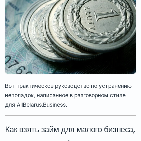
Вот практическое руководство по устранению
неполадок, написанное в разговорном стиле
для AllBelarus.Business.
Как взять займ для малого бизнеса,