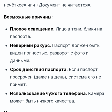
нечёткое» или «Документ не читается».
Возможные причины:
Плохое освещение.
Лицо в тени, блики на
паспорте.
Неверный ракурс.
Паспорт должен быть
виден полностью, разворот с фото и
данными.
Срок действия паспорта.
Если паспорт
просрочен (даже на день), система его не
примет.
Использование чужого телефона.
Камера
может быть низкого качества.