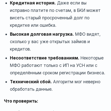
Кредитная история.
Даже если вы
исправно платите по счетам, в БКИ может
висеть старый просроченный долг по
кредитке или ошибка.
Высокая долговая нагрузка.
МФО видят,
сколько у вас уже открытых займов и
кредитов.
Несоответствие требованиям.
Некоторые
МФО работают только с ИП на УСН или с
определённым сроком регистрации бизнеса.
Технический сбой.
Алгоритм мог неверно
обработать данные.
Что проверить: