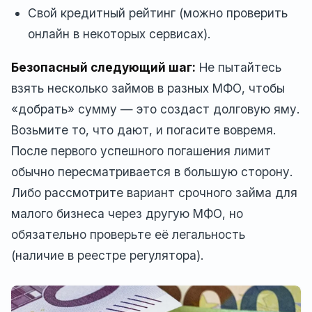
Свой кредитный рейтинг (можно проверить
онлайн в некоторых сервисах).
Безопасный следующий шаг:
Не пытайтесь
взять несколько займов в разных МФО, чтобы
«добрать» сумму — это создаст долговую яму.
Возьмите то, что дают, и погасите вовремя.
После первого успешного погашения лимит
обычно пересматривается в большую сторону.
Либо рассмотрите вариант срочного займа для
малого бизнеса через другую МФО, но
обязательно проверьте её легальность
(наличие в реестре регулятора).