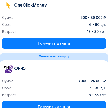
OneClickMoney
Сумма
500 - 30 000 ₽
Срок
6 - 60 дн.
Возраст
18 - 80 лет
Получить деньги
Моментально на карту
Фин5
Сумма
3 000 - 25 000 ₽
Срок
7 - 30 дн.
Возраст
18 - 65 лет
Получить деньги