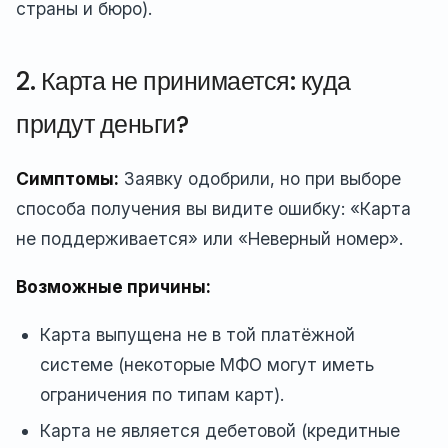
страны и бюро).
2. Карта не принимается: куда
придут деньги?
Симптомы:
Заявку одобрили, но при выборе
способа получения вы видите ошибку: «Карта
не поддерживается» или «Неверный номер».
Возможные причины:
Карта выпущена не в той платёжной
системе (некоторые МФО могут иметь
ограничения по типам карт).
Карта не является дебетовой (кредитные