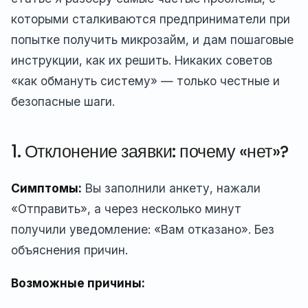
которыми сталкиваются предприниматели при
попытке получить микрозайм, и дам пошаговые
инструкции, как их решить. Никаких советов
«как обмануть систему» — только честные и
безопасные шаги.
1. Отклонение заявки: почему «нет»?
Симптомы:
Вы заполнили анкету, нажали
«Отправить», а через несколько минут
получили уведомление: «Вам отказано». Без
объяснения причин.
Возможные причины: