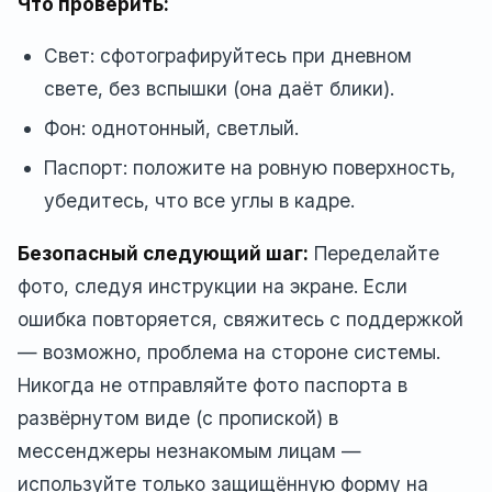
Что проверить:
Свет: сфотографируйтесь при дневном
свете, без вспышки (она даёт блики).
Фон: однотонный, светлый.
Паспорт: положите на ровную поверхность,
убедитесь, что все углы в кадре.
Безопасный следующий шаг:
Переделайте
фото, следуя инструкции на экране. Если
ошибка повторяется, свяжитесь с поддержкой
— возможно, проблема на стороне системы.
Никогда не отправляйте фото паспорта в
развёрнутом виде (с пропиской) в
мессенджеры незнакомым лицам —
используйте только защищённую форму на