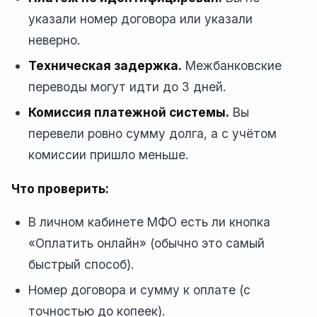
указали номер договора или указали
неверно.
Техническая задержка.
Межбанковские
переводы могут идти до 3 дней.
Комиссия платежной системы.
Вы
перевели ровно сумму долга, а с учётом
комиссии пришло меньше.
Что проверить:
В личном кабинете МФО есть ли кнопка
«Оплатить онлайн» (обычно это самый
быстрый способ).
Номер договора и сумму к оплате (с
точностью до копеек).