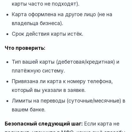
карты часто не подходят).
Карта оформлена на другое лицо (не на
владельца бизнеса).
Срок действия карты истёк.
Что проверить:
Тип вашей карты (дебетовая/кредитная) и
платёжную систему.
Привязана ли карта к номеру телефона,
который вы указали в заявке.
Лимиты на переводы (суточные/месячные) в
вашем банке.
Безопасный следующий шаг:
Если карта не