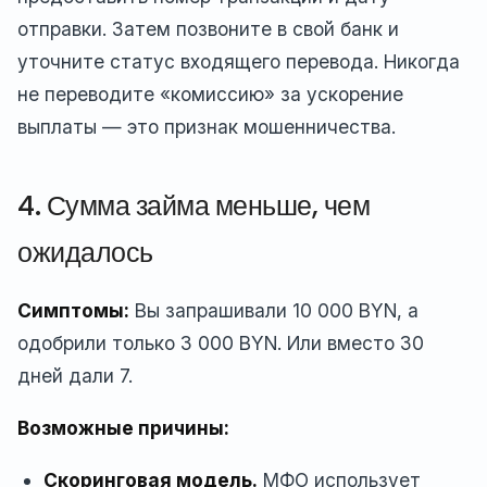
отправки. Затем позвоните в свой банк и
уточните статус входящего перевода. Никогда
не переводите «комиссию» за ускорение
выплаты — это признак мошенничества.
4. Сумма займа меньше, чем
ожидалось
Симптомы:
Вы запрашивали 10 000 BYN, а
одобрили только 3 000 BYN. Или вместо 30
дней дали 7.
Возможные причины:
Скоринговая модель.
МФО использует