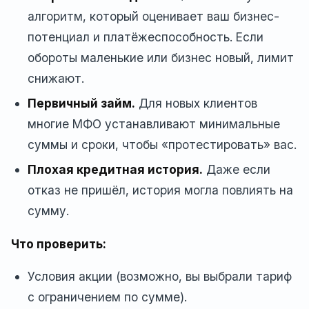
алгоритм, который оценивает ваш бизнес-
потенциал и платёжеспособность. Если
обороты маленькие или бизнес новый, лимит
снижают.
Первичный займ.
Для новых клиентов
многие МФО устанавливают минимальные
суммы и сроки, чтобы «протестировать» вас.
Плохая кредитная история.
Даже если
отказ не пришёл, история могла повлиять на
сумму.
Что проверить:
Условия акции (возможно, вы выбрали тариф
с ограничением по сумме).