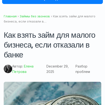
Главная
›
Займы без звонков
› Как взять займ для малого
бизнеса, если отказали в…
Как взять займ для малого
бизнеса, если отказали в
банке
Автор:
Елена
December 29,
Разбор
Петрова
2025
проблем