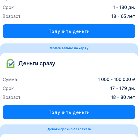
Срок
1 - 180 дн.
Возраст
18 - 65 лет
Получить деньги
Моментально на карту
Деньги сразу
Сумма
1 000 - 100 000 ₽
Срок
17 - 179 дн.
Возраст
18 - 80 лет
Получить деньги
Деньги срочно без отказа