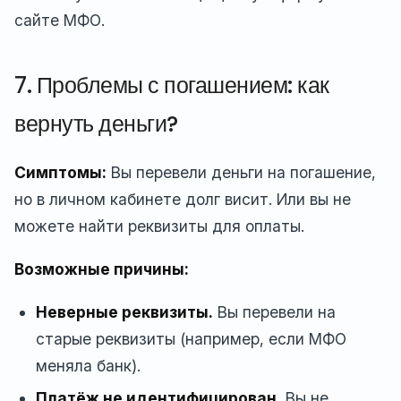
сайте МФО.
7. Проблемы с погашением: как
вернуть деньги?
Симптомы:
Вы перевели деньги на погашение,
но в личном кабинете долг висит. Или вы не
можете найти реквизиты для оплаты.
Возможные причины:
Неверные реквизиты.
Вы перевели на
старые реквизиты (например, если МФО
меняла банк).
Платёж не идентифицирован.
Вы не