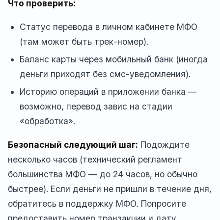
Что проверить:
Статус перевода в личном кабинете МФО
(там может быть трек-номер).
Баланс карты через мобильный банк (иногда
деньги приходят без смс-уведомления).
Историю операций в приложении банка —
возможно, перевод завис на стадии
«обработка».
Безопасный следующий шаг:
Подождите
несколько часов (технический регламент
большинства МФО — до 24 часов, но обычно
быстрее). Если деньги не пришли в течение дня,
обратитесь в поддержку МФО. Попросите
предоставить номер транзакции и дату