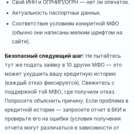
Свой ИНН и ОГРНИП/ОГРН — нет ли опечаток.
Актуальность паспортных данных.
Соответствие условиям конкретной МФО
(обычно они написаны мелким шрифтом на
сайте).
Безопасный следующий шаг:
Не пытайтесь
тут же подать заявку в 10 других МФО — это
может ухудшить вашу кредитную историю
(каждый отказ фиксируется). Свяжитесь с
поддержкой той МФО, где получили отказ.
Попросите объяснить причину. Если проблема в
кредитной истории — запросите отчет в БКИ и
проверьте его на ошибки (условия получения
отчета могут различаться в зависимости от