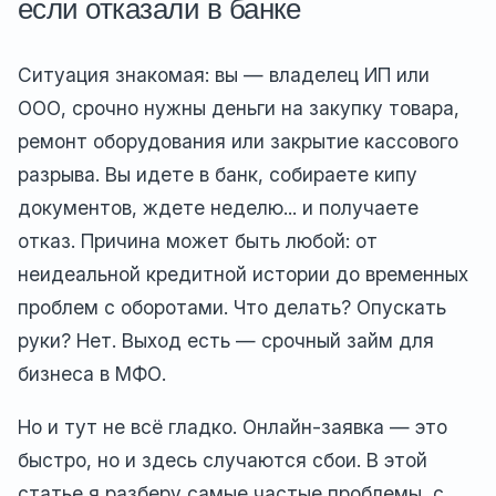
если отказали в банке
Ситуация знакомая: вы — владелец ИП или
ООО, срочно нужны деньги на закупку товара,
ремонт оборудования или закрытие кассового
разрыва. Вы идете в банк, собираете кипу
документов, ждете неделю... и получаете
отказ. Причина может быть любой: от
неидеальной кредитной истории до временных
проблем с оборотами. Что делать? Опускать
руки? Нет. Выход есть — срочный займ для
бизнеса в МФО.
Но и тут не всё гладко. Онлайн-заявка — это
быстро, но и здесь случаются сбои. В этой
статье я разберу самые частые проблемы, с