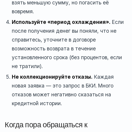
взять меньшую сумму, но погасить её
вовремя.
Используйте «период охлаждения».
Если
после получения денег вы поняли, что не
справитесь, уточните в договоре
возможность возврата в течение
установленного срока (без процентов, если
не тратили).
Не коллекционируйте отказы.
Каждая
новая заявка — это запрос в БКИ. Много
отказов может негативно сказаться на
кредитной истории.
Когда пора обращаться к