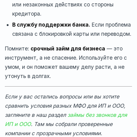
или незаконных действиях со стороны
кредитора.
В службу поддержки банка.
Если проблема
связана с блокировкой карты или переводом.
Помните:
срочный займ для бизнеса
— это
инструмент, а не спасение. Используйте его с
умом, и он поможет вашему делу расти, а не
утонуть в долгах.
Если у вас остались вопросы или вы хотите
сравнить условия разных МФО для ИП и ООО,
загляните в наш раздел
займы без звонков для
ИП и ООО
. Там мы собрали проверенные
компании с прозрачными условиями.