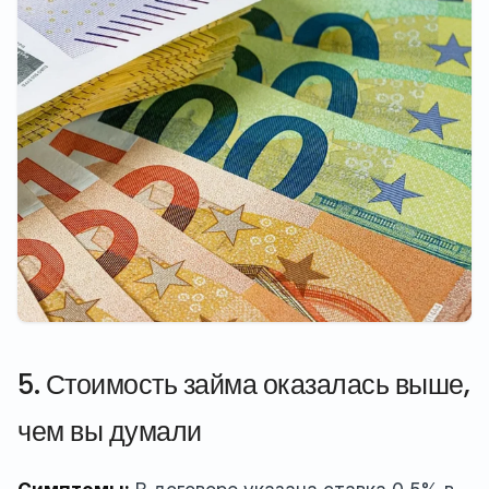
5. Стоимость займа оказалась выше,
чем вы думали