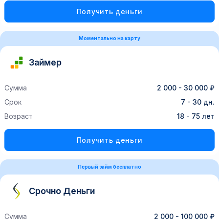
Получить деньги
Моментально на карту
Займер
Сумма
2 000 - 30 000 ₽
Срок
7 - 30 дн.
Возраст
18 - 75 лет
Получить деньги
Первый займ бесплатно
Срочно Деньги
Сумма
2 000 - 100 000 ₽