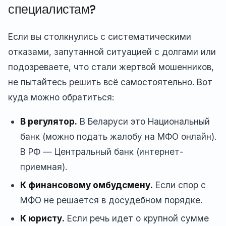
специалистам?
Если вы столкнулись с систематическими
отказами, запутанной ситуацией с долгами или
подозреваете, что стали жертвой мошенников,
не пытайтесь решить всё самостоятельно. Вот
куда можно обратиться:
В регулятор.
В Беларуси это Национальный
банк (можно подать жалобу на МФО онлайн).
В РФ — Центральный банк (интернет-
приемная).
К финансовому омбудсмену.
Если спор с
МФО не решается в досудебном порядке.
К юристу.
Если речь идет о крупной сумме