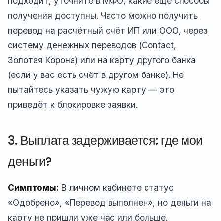
подходит, уточните в МФО, какие ещё способы
получения доступны. Часто можно получить
перевод на расчётный счёт ИП или ООО, через
систему денежных переводов (Contact,
Золотая Корона) или на карту другого банка
(если у вас есть счёт в другом банке). Не
пытайтесь указать чужую карту — это
приведёт к блокировке заявки.
3. Выплата задерживается: где мои
деньги?
Симптомы:
В личном кабинете статус
«Одобрено», «Перевод выполнен», но деньги на
карту не пришли уже час или больше.