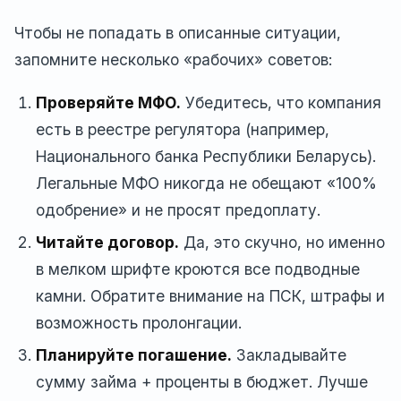
Чтобы не попадать в описанные ситуации,
запомните несколько «рабочих» советов:
Проверяйте МФО.
Убедитесь, что компания
есть в реестре регулятора (например,
Национального банка Республики Беларусь).
Легальные МФО никогда не обещают «100%
одобрение» и не просят предоплату.
Читайте договор.
Да, это скучно, но именно
в мелком шрифте кроются все подводные
камни. Обратите внимание на ПСК, штрафы и
возможность пролонгации.
Планируйте погашение.
Закладывайте
сумму займа + проценты в бюджет. Лучше