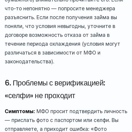
что-то непонятно — попросите менеджера
разъяснить. Если после получения займа вы
поняли, что условия невыгодны, уточните в
договоре возможность отказа от займа в
течение периода охлаждения (условия могут
различаться в зависимости от МФО и
законодательства).
6. Проблемы с верификацией:
«селфи» не проходит
Симптомы:
МФО просит подтвердить личность
— прислать фото с паспортом или селфи. Вы
отправляете, а приходит ошибка: «Фото