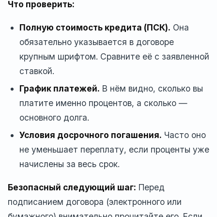
Что проверить:
Полную стоимость кредита (ПСК).
Она
обязательно указывается в договоре
крупным шрифтом. Сравните её с заявленной
ставкой.
График платежей.
В нём видно, сколько вы
платите именно процентов, а сколько —
основного долга.
Условия досрочного погашения.
Часто оно
не уменьшает переплату, если проценты уже
начислены за весь срок.
Безопасный следующий шаг:
Перед
подписанием договора (электронного или
бумажного) внимательно прочитайте его. Если