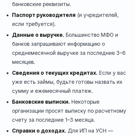
банковские реквизиты.
Паспорт руководителя
(и учредителей,
если требуется).
Данные о выручке.
Большинство МФО и
банков запрашивают информацию о
среднемесячной выручке за последние 3–6
месяцев.
Сведения о текущих кредитах.
Если у вас
уже есть займы, будьте готовы назвать их
сумму и ежемесячный платеж.
Банковские выписки.
Некоторые
организации просят выписку по расчетному
счету за последние 1–3 месяца.
Справки о доходах.
Для ИП на УСН —