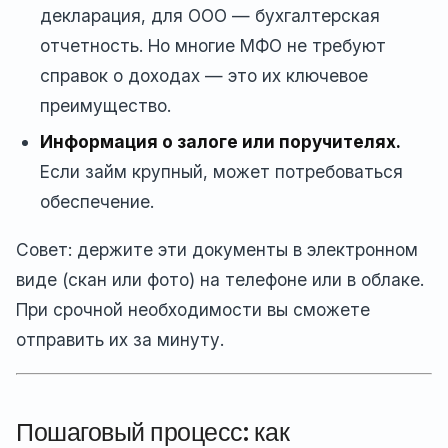
декларация, для ООО — бухгалтерская
отчетность. Но многие МФО не требуют
справок о доходах — это их ключевое
преимущество.
Информация о залоге или поручителях.
Если займ крупный, может потребоваться
обеспечение.
Совет: держите эти документы в электронном
виде (скан или фото) на телефоне или в облаке.
При срочной необходимости вы сможете
отправить их за минуту.
Пошаговый процесс: как