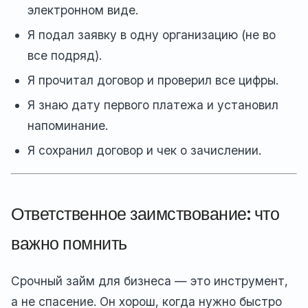
электронном виде.
Я подал заявку в одну организацию (не во
все подряд).
Я прочитал договор и проверил все цифры.
Я знаю дату первого платежа и установил
напоминание.
Я сохранил договор и чек о зачислении.
Ответственное заимствование: что
важно помнить
Срочный займ для бизнеса — это инструмент,
а не спасение. Он хорош, когда нужно быстро