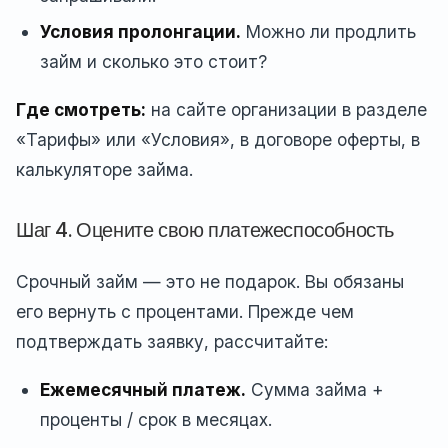
Условия пролонгации.
Можно ли продлить
займ и сколько это стоит?
Где смотреть:
на сайте организации в разделе
«Тарифы» или «Условия», в договоре оферты, в
калькуляторе займа.
Шаг 4. Оцените свою платежеспособность
Срочный займ — это не подарок. Вы обязаны
его вернуть с процентами. Прежде чем
подтверждать заявку, рассчитайте:
Ежемесячный платеж.
Сумма займа +
проценты / срок в месяцах.