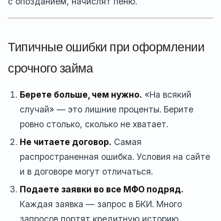
с опозданием, начислят пеню.
Типичные ошибки при оформлении
срочного займа
Берете больше, чем нужно.
«На всякий
случай» — это лишние проценты. Берите
ровно столько, сколько не хватает.
Не читаете договор.
Самая
распространенная ошибка. Условия на сайте
и в договоре могут отличаться.
Подаете заявки во все МФО подряд.
Каждая заявка — запрос в БКИ. Много
запросов портят кредитную историю.