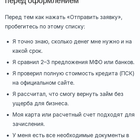
перед оформлением
Перед тем как нажать «Отправить заявку»,
пробегитесь по этому списку:
Я точно знаю, сколько денег мне нужно и на
какой срок.
Я сравнил 2–3 предложения МФО или банков.
Я проверил полную стоимость кредита (ПСК)
на официальном сайте.
Я рассчитал, что смогу вернуть займ без
ущерба для бизнеса.
Моя карта или расчетный счет подходят для
зачисления.
У меня есть все необходимые документы в