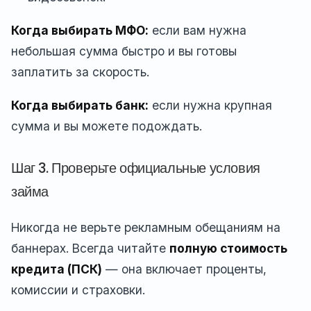
Когда выбирать МФО:
если вам нужна
небольшая сумма быстро и вы готовы
заплатить за скорость.
Когда выбирать банк:
если нужна крупная
сумма и вы можете подождать.
Шаг 3. Проверьте официальные условия
займа
Никогда не верьте рекламным обещаниям на
баннерах. Всегда читайте
полную стоимость
кредита (ПСК)
— она включает проценты,
комиссии и страховки.