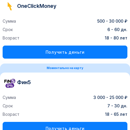
OneClickMoney
Сумма
500 - 30 000 ₽
Срок
6 - 60 дн.
Возраст
18 - 80 лет
Получить деньги
Моментально на карту
Фин5
Сумма
3 000 - 25 000 ₽
Срок
7 - 30 дн.
Возраст
18 - 65 лет
Получить деньги