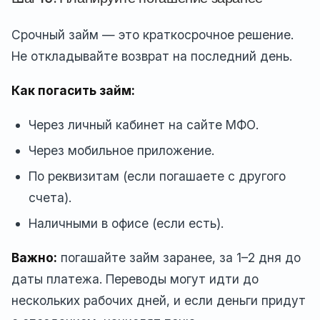
Срочный займ — это краткосрочное решение.
Не откладывайте возврат на последний день.
Как погасить займ:
Через личный кабинет на сайте МФО.
Через мобильное приложение.
По реквизитам (если погашаете с другого
счета).
Наличными в офисе (если есть).
Важно:
погашайте займ заранее, за 1–2 дня до
даты платежа. Переводы могут идти до
нескольких рабочих дней, и если деньги придут