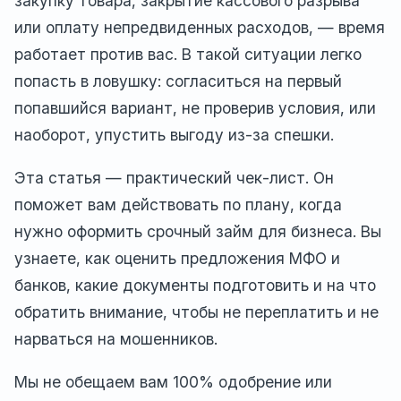
закупку товара, закрытие кассового разрыва
или оплату непредвиденных расходов, — время
работает против вас. В такой ситуации легко
попасть в ловушку: согласиться на первый
попавшийся вариант, не проверив условия, или
наоборот, упустить выгоду из-за спешки.
Эта статья — практический чек-лист. Он
поможет вам действовать по плану, когда
нужно оформить срочный займ для бизнеса. Вы
узнаете, как оценить предложения МФО и
банков, какие документы подготовить и на что
обратить внимание, чтобы не переплатить и не
нарваться на мошенников.
Мы не обещаем вам 100% одобрение или