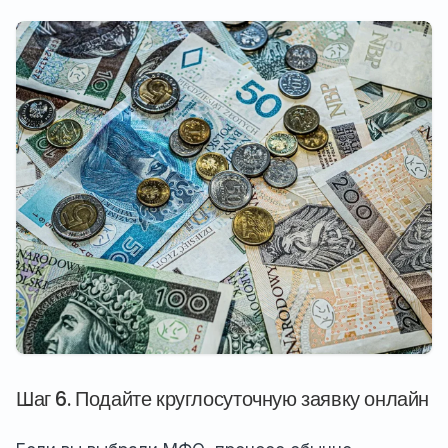
Шаг 6. Подайте круглосуточную заявку онлайн