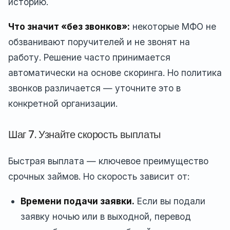
историю.
Что значит «без звонков»:
некоторые МФО не
обзванивают поручителей и не звонят на
работу. Решение часто принимается
автоматически на основе скоринга. Но политика
звонков различается — уточните это в
конкретной организации.
Шаг 7. Узнайте скорость выплаты
Быстрая выплата — ключевое преимущество
срочных займов. Но скорость зависит от:
Времени подачи заявки.
Если вы подали
заявку ночью или в выходной, перевод