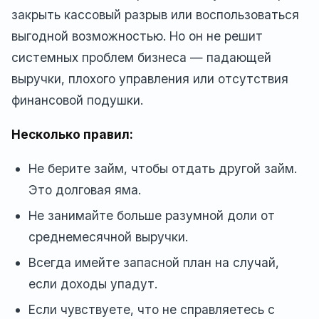
закрыть кассовый разрыв или воспользоваться
выгодной возможностью. Но он не решит
системных проблем бизнеса — падающей
выручки, плохого управления или отсутствия
финансовой подушки.
Несколько правил:
Не берите займ, чтобы отдать другой займ.
Это долговая яма.
Не занимайте больше разумной доли от
среднемесячной выручки.
Всегда имейте запасной план на случай,
если доходы упадут.
Если чувствуете, что не справляетесь с