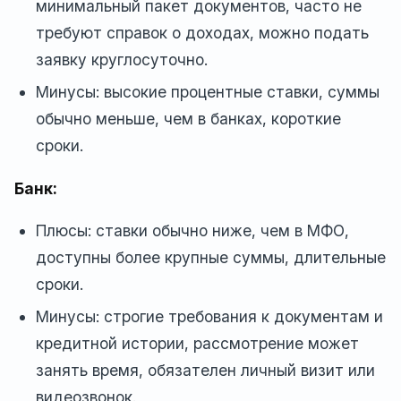
минимальный пакет документов, часто не
требуют справок о доходах, можно подать
заявку круглосуточно.
Минусы: высокие процентные ставки, суммы
обычно меньше, чем в банках, короткие
сроки.
Банк:
Плюсы: ставки обычно ниже, чем в МФО,
доступны более крупные суммы, длительные
сроки.
Минусы: строгие требования к документам и
кредитной истории, рассмотрение может
занять время, обязателен личный визит или
видеозвонок.