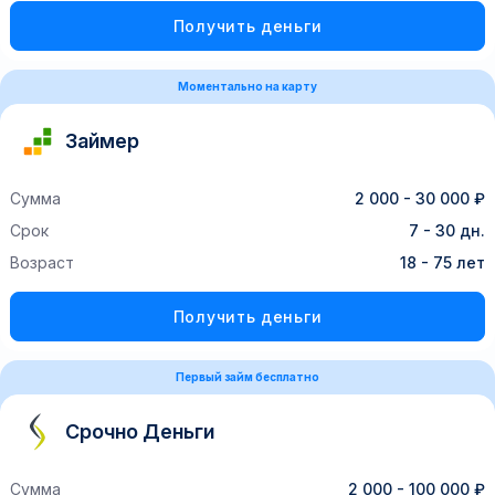
Получить деньги
Моментально на карту
Займер
Сумма
2 000 - 30 000 ₽
Срок
7 - 30 дн.
Возраст
18 - 75 лет
Получить деньги
Первый займ бесплатно
Срочно Деньги
Сумма
2 000 - 100 000 ₽