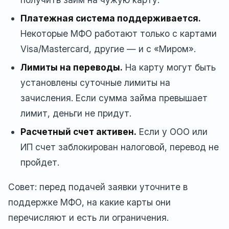
Платежная система поддерживается.
Некоторые МФО работают только с картами
Visa/Mastercard, другие — и с «Миром».
Лимиты на переводы.
На карту могут быть
установлены суточные лимиты на
зачисления. Если сумма займа превышает
лимит, деньги не придут.
Расчетный счет активен.
Если у ООО или
ИП счет заблокирован налоговой, перевод не
пройдет.
Совет: перед подачей заявки уточните в
поддержке МФО, на какие карты они
перечисляют и есть ли ограничения.