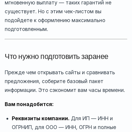
мгновенную выплату — таких гарантий не
существует. Но с этим чек-листом вы
подойдете к оформлению максимально
подготовленным.
Что нужно подготовить заранее
Прежде чем открывать сайты и сравнивать
предложения, соберите базовый пакет
информации. Это сэкономит вам часы времени.
Вам понадобится:
Реквизиты компании.
Для ИП — ИНН и
ОГРНИП, для ООО — ИНН, ОГРН и полные