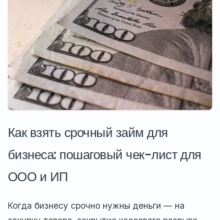
Как взять срочный займ для
бизнеса: пошаговый чек-лист для
ООО и ИП
Когда бизнесу срочно нужны деньги — на