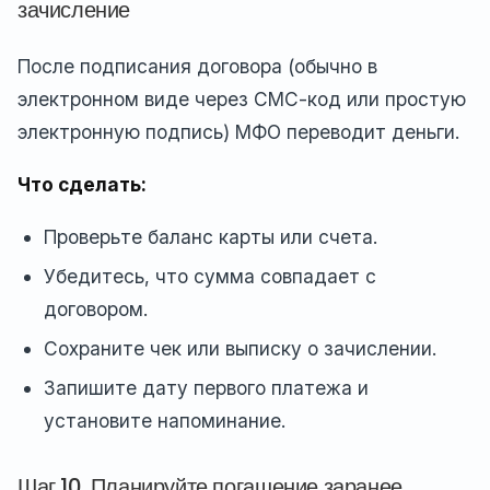
зачисление
После подписания договора (обычно в
электронном виде через СМС-код или простую
электронную подпись) МФО переводит деньги.
Что сделать:
Проверьте баланс карты или счета.
Убедитесь, что сумма совпадает с
договором.
Сохраните чек или выписку о зачислении.
Запишите дату первого платежа и
установите напоминание.
Шаг 10. Планируйте погашение заранее