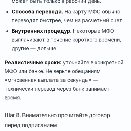
может быть только в рабочий день.
Способа перевода.
На карту МФО обычно
переводят быстрее, чем на расчетный счет.
Внутренних процедур.
Некоторые МФО
выплачивают в течение короткого времени,
другие — дольше.
Реалистичные сроки:
уточняйте в конкретной
МФО или банке. Не верьте обещаниям
«мгновенная выплата за секунды» —
технически перевод через банк занимает
время.
Шаг 8. Внимательно прочитайте договор
перед подписанием