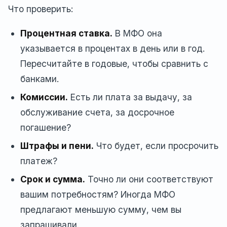
Что проверить:
Процентная ставка.
В МФО она
указывается в процентах в день или в год.
Пересчитайте в годовые, чтобы сравнить с
банками.
Комиссии.
Есть ли плата за выдачу, за
обслуживание счета, за досрочное
погашение?
Штрафы и пени.
Что будет, если просрочить
платеж?
Срок и сумма.
Точно ли они соответствуют
вашим потребностям? Иногда МФО
предлагают меньшую сумму, чем вы
запрашивали.