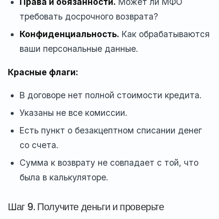
Права и обязанности.
Может ли МФО
требовать досрочного возврата?
Конфиденциальность.
Как обрабатываются
ваши персональные данные.
Красные флаги:
В договоре нет полной стоимости кредита.
Указаны не все комиссии.
Есть пункт о безакцептном списании денег
со счета.
Сумма к возврату не совпадает с той, что
была в калькуляторе.
Шаг 9. Получите деньги и проверьте