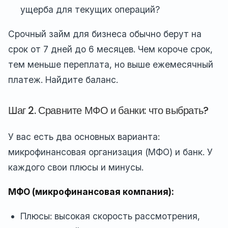
ущерба для текущих операций?
Срочный займ для бизнеса обычно берут на
срок от 7 дней до 6 месяцев. Чем короче срок,
тем меньше переплата, но выше ежемесячный
платеж. Найдите баланс.
Шаг 2. Сравните МФО и банки: что выбрать?
У вас есть два основных варианта:
микрофинансовая организация (МФО) и банк. У
каждого свои плюсы и минусы.
МФО (микрофинансовая компания):
Плюсы: высокая скорость рассмотрения,