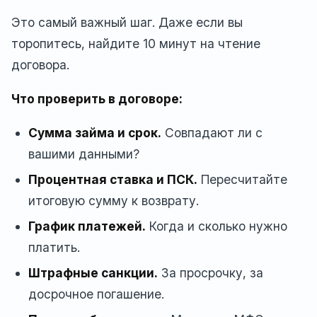
Это самый важный шаг. Даже если вы
торопитесь, найдите 10 минут на чтение
договора.
Что проверить в договоре:
Сумма займа и срок.
Совпадают ли с
вашими данными?
Процентная ставка и ПСК.
Пересчитайте
итоговую сумму к возврату.
График платежей.
Когда и сколько нужно
платить.
Штрафные санкции.
За просрочку, за
досрочное погашение.