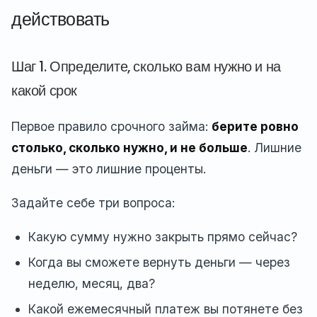
действовать
Шаг 1. Определите, сколько вам нужно и на
какой срок
Первое правило срочного займа:
берите ровно
столько, сколько нужно, и не больше
. Лишние
деньги — это лишние проценты.
Задайте себе три вопроса:
Какую сумму нужно закрыть прямо сейчас?
Когда вы сможете вернуть деньги — через
неделю, месяц, два?
Какой ежемесячный платеж вы потянете без