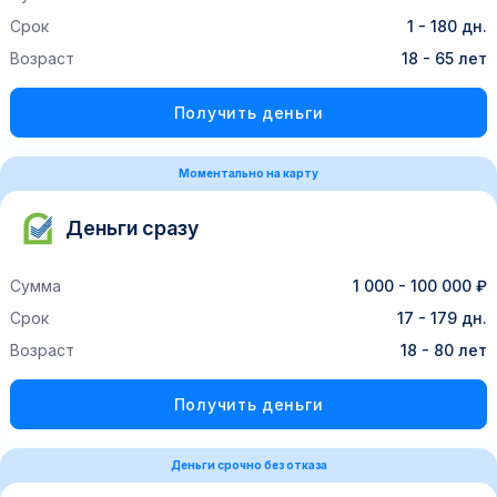
Срок
1 - 180 дн.
Возраст
18 - 65 лет
Получить деньги
Моментально на карту
Деньги сразу
Сумма
1 000 - 100 000 ₽
Срок
17 - 179 дн.
Возраст
18 - 80 лет
Получить деньги
Деньги срочно без отказа