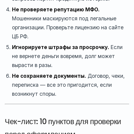
Не проверяете репутацию МФО.
Мошенники маскируются под легальные
организации. Проверьте лицензию на сайте
ЦБ РФ.
Игнорируете штрафы за просрочку.
Если
не вернете деньги вовремя, долг может
вырасти в разы.
Не сохраняете документы.
Договор, чеки,
переписка — все это пригодится, если
возникнут споры.
Чек-лист: 10 пунктов для проверки