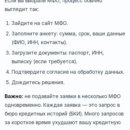
Если вы выбрали МФО, процесс обычно
выглядит так:
Зайдите на сайт МФО.
Заполните анкету: сумма, срок, ваши данные
(ФИО, ИНН, контакты).
Загрузите документы: паспорт, ИНН,
выписку (если требуется).
Подтвердите согласие на обработку данных.
Дождитесь решения.
Важно:
не подавайте заявки в несколько МФО
одновременно. Каждая заявка — это запрос в
бюро кредитных историй (БКИ). Много запросов
за короткое время ухудшают вашу кредитную