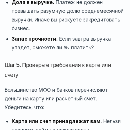
Доля в выручке.
Платеж не должен
превышать разумную долю среднемесячной
выручки. Иначе вы рискуете закредитовать
бизнес.
Запас прочности.
Если завтра выручка
упадет, сможете ли вы платить?
Шаг 5. Проверьте требования к карте или
счету
Большинство МФО и банков перечисляют
деньги на карту или расчетный счет.
Убедитесь, что:
Карта или счет принадлежат вам.
Нельзя
получить займ на чужую карту.