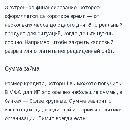
Экстренное финансирование, которое
оформляется за короткое время — от
нескольких часов до одного дня. Это реальный
продукт для ситуаций, когда деньги нужны
срочно. Например, чтобы закрыть кассовый
разрыв или оплатить непредвиденный счёт.
Сумма займа
Размер кредита, который вы можете получить.
В МФО для ИП это обычно небольшие суммы, в
банках — более крупные. Сумма зависит от
вашего дохода, кредитной истории и политики
организации. Лимит всегда есть.