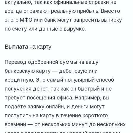
актуально, так как официальные справки не
всегда отражают реальную прибыль. Вместо
этого МФО или банк могут запросить выписку
по счёту или данные о выручке.
Выплата на карту
Перевод одобренной суммы на вашу
банковскую карту — дебетовую или
кредитную. Это самый популярный способ
получения денег, так как он быстрый и не
требует посещения офиса. Например, вы
подаёте заявку онлайн, и деньги могут
поступить на карту в течение короткого
времени — от нескольких минут до нескольких