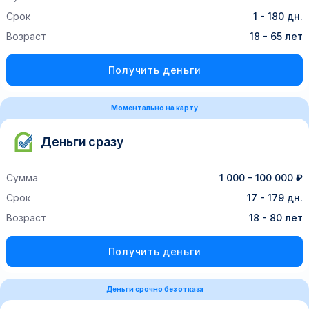
Срок
1 - 180 дн.
Возраст
18 - 65 лет
Получить деньги
Моментально на карту
Деньги сразу
Сумма
1 000 - 100 000 ₽
Срок
17 - 179 дн.
Возраст
18 - 80 лет
Получить деньги
Деньги срочно без отказа