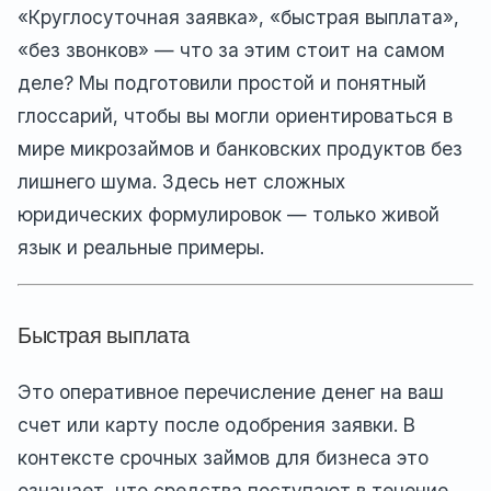
«Круглосуточная заявка», «быстрая выплата»,
«без звонков» — что за этим стоит на самом
деле? Мы подготовили простой и понятный
глоссарий, чтобы вы могли ориентироваться в
мире микрозаймов и банковских продуктов без
лишнего шума. Здесь нет сложных
юридических формулировок — только живой
язык и реальные примеры.
Быстрая выплата
Это оперативное перечисление денег на ваш
счет или карту после одобрения заявки. В
контексте срочных займов для бизнеса это
означает, что средства поступают в течение