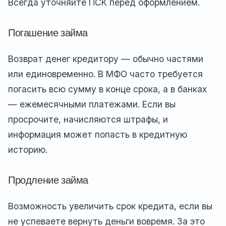
Всегда уточняйте ПСК перед оформлением.
Погашение займа
Возврат денег кредитору — обычно частями
или единовременно. В МФО часто требуется
погасить всю сумму в конце срока, а в банках
— ежемесячными платежами. Если вы
просрочите, начисляются штрафы, и
информация может попасть в кредитную
историю.
Продление займа
Возможность увеличить срок кредита, если вы
не успеваете вернуть деньги вовремя. За это