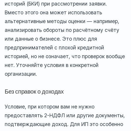
историй (БКИ) при рассмотрении заявки.
Вместо этого она может использовать
альтернативные методы оценки — например,
анализировать обороты по расчётному счёту
или данные о бизнесе. Это плюс для
предпринимателей с плохой кредитной
историей, но не означает, что проверок вообще
нет. Уточняйте условия в конкретной
организации.
Без справок о доходах
Условие, при котором вам не нужно
предоставлять 2-НДФЛ или другие документы,
подтверждающие доход. Для ИП это особенно