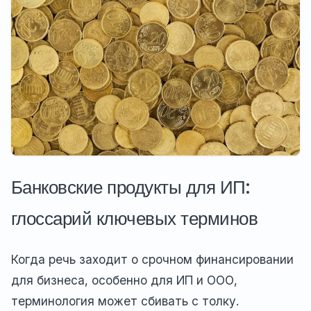
Банковские продукты для ИП:
глоссарий ключевых терминов
Когда речь заходит о срочном финансировании
для бизнеса, особенно для ИП и ООО,
терминология может сбивать с толку.