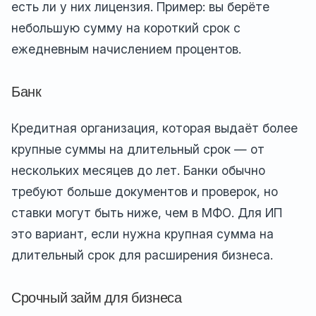
есть ли у них лицензия. Пример: вы берёте
небольшую сумму на короткий срок с
ежедневным начислением процентов.
Банк
Кредитная организация, которая выдаёт более
крупные суммы на длительный срок — от
нескольких месяцев до лет. Банки обычно
требуют больше документов и проверок, но
ставки могут быть ниже, чем в МФО. Для ИП
это вариант, если нужна крупная сумма на
длительный срок для расширения бизнеса.
Срочный займ для бизнеса