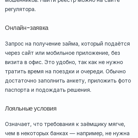
регулятора.
Онлайн-заявка
Запрос на получение займа, который подаётся
через сайт или мобильное приложение, без
визита в офис. Это удобно, так как не нужно
тратить время на поездки и очереди. Обычно
достаточно заполнить анкету, приложить фото
паспорта и подождать решения.
Лояльные условия
Означает, что требования к заёмщику мягче,
чем в некоторых банках — например, не нужна