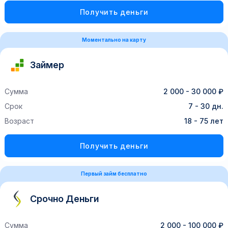
Получить деньги
Моментально на карту
Займер
Сумма
2 000 - 30 000 ₽
Срок
7 - 30 дн.
Возраст
18 - 75 лет
Получить деньги
Первый займ бесплатно
Срочно Деньги
Сумма
2 000 - 100 000 ₽