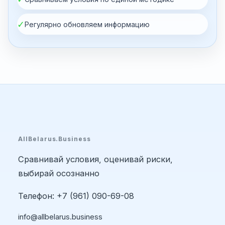
✓
Регулярно обновляем информацию
AllBelarus.Business
Сравнивай условия, оценивай риски,
выбирай осознанно
Телефон: +7 (961) 090-69-08
info@allbelarus.business