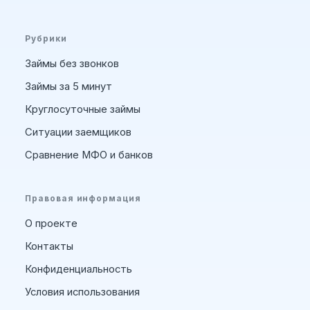
Рубрики
Займы без звонков
Займы за 5 минут
Круглосуточные займы
Ситуации заемщиков
Сравнение МФО и банков
Правовая информация
О проекте
Контакты
Конфиденциальность
Условия использования