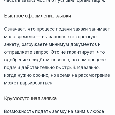
часов в зависимости от условий организации.
Быстрое оформление заявки
Означает, что процесс подачи заявки занимает
мало времени — вы заполняете короткую
анкету, загружаете минимум документов и
отправляете запрос. Это не гарантирует, что
одобрение придёт мгновенно, но сам процесс
подачи действительно быстрый. Идеально,
когда нужно срочно, но время на рассмотрение
может варьироваться.
Круглосуточная заявка
Возможность подать заявку на займ в любое