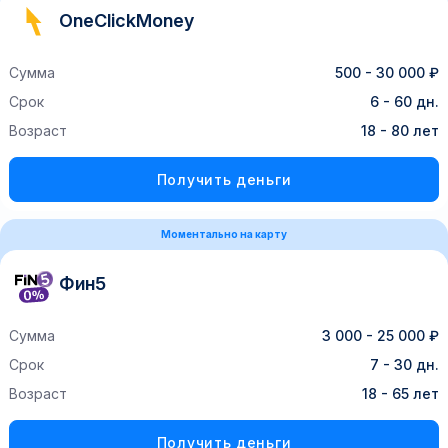
OneClickMoney
Сумма
500 - 30 000 ₽
Срок
6 - 60 дн.
Возраст
18 - 80 лет
Получить деньги
Моментально на карту
Фин5
Сумма
3 000 - 25 000 ₽
Срок
7 - 30 дн.
Возраст
18 - 65 лет
Получить деньги