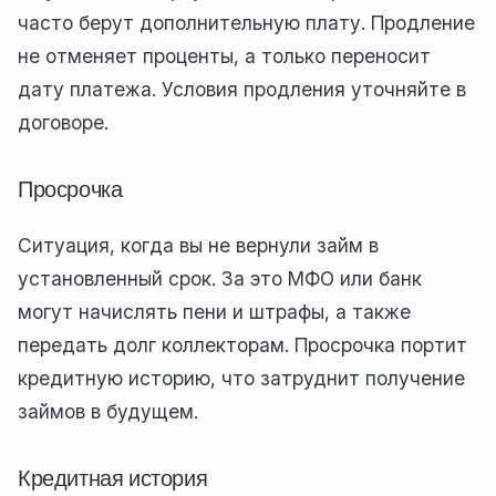
часто берут дополнительную плату. Продление
не отменяет проценты, а только переносит
дату платежа. Условия продления уточняйте в
договоре.
Просрочка
Ситуация, когда вы не вернули займ в
установленный срок. За это МФО или банк
могут начислять пени и штрафы, а также
передать долг коллекторам. Просрочка портит
кредитную историю, что затруднит получение
займов в будущем.
Кредитная история