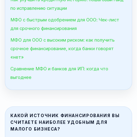
по исправлению ситуации
МФО с быстрым одобрением для ООО: Чек-лист
для срочного финансирования
МФО для ООО с высоким риском: как получить
срочное финансирование, когда банки говорят
«нет»
Сравнение МФО и банков для ИП: когда что
выгоднее
КАКОЙ ИСТОЧНИК ФИНАНСИРОВАНИЯ ВЫ
СЧИТАЕТЕ НАИБОЛЕЕ УДОБНЫМ ДЛЯ
МАЛОГО БИЗНЕСА?