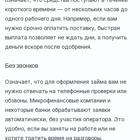
короткого времени — от нескольких часов до
одного рабочего дня. Например, если вам
нужно срочно оплатить поставку, быстрая
выплата позволяет не ждать дни, а получить
деньги вскоре после одобрения.
Без звонков
Означает, что для оформления займа вам не
нужно отвечать на телефонные проверки или
обзвоны. Микрофинансовые компании и
некоторые банки обрабатывают заявки
автоматически, без участия оператора. Это
удобно, если вы заняты на работе или не
хотите тратить время на разговоры.