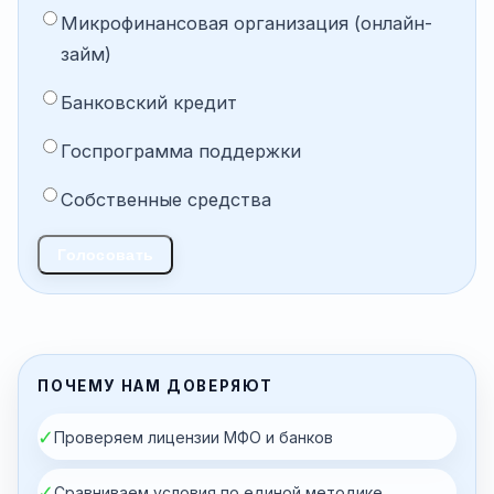
Микрофинансовая организация (онлайн-
займ)
Банковский кредит
Госпрограмма поддержки
Собственные средства
Голосовать
ПОЧЕМУ НАМ ДОВЕРЯЮТ
✓
Проверяем лицензии МФО и банков
✓
Сравниваем условия по единой методике