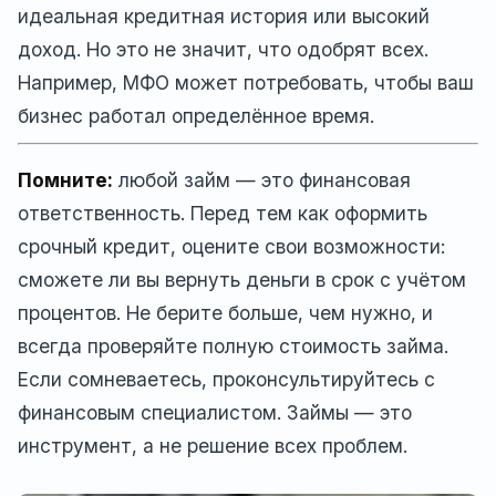
идеальная кредитная история или высокий
доход. Но это не значит, что одобрят всех.
Например, МФО может потребовать, чтобы ваш
бизнес работал определённое время.
Помните:
любой займ — это финансовая
ответственность. Перед тем как оформить
срочный кредит, оцените свои возможности:
сможете ли вы вернуть деньги в срок с учётом
процентов. Не берите больше, чем нужно, и
всегда проверяйте полную стоимость займа.
Если сомневаетесь, проконсультируйтесь с
финансовым специалистом. Займы — это
инструмент, а не решение всех проблем.