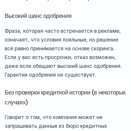
Высокий шанс одобрения
Фраза, которая часто встречается в рекламе,
означает, что условия лояльные, но решение
всё равно принимается на основе скоринга.
Если у вас есть просрочки, отказ возможен,
даже если обещают высокий шанс одобрения.
Гарантии одобрения не существует.
Без проверки кредитной истории (в некоторых
случаях)
Говорит о том, что компания может не
запрашивать данные из бюро кредитных