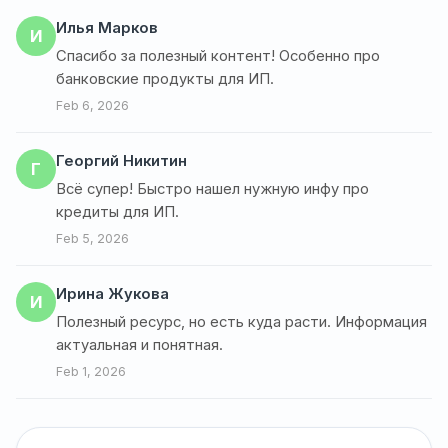
Илья Марков
И
Спасибо за полезный контент! Особенно про
банковские продукты для ИП.
Feb 6, 2026
Георгий Никитин
Г
Всё супер! Быстро нашел нужную инфу про
кредиты для ИП.
Feb 5, 2026
Ирина Жукова
И
Полезный ресурс, но есть куда расти. Информация
актуальная и понятная.
Feb 1, 2026