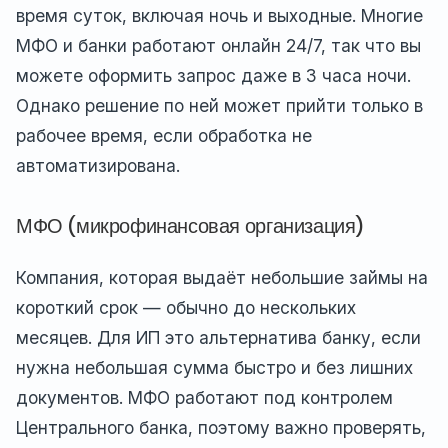
время суток, включая ночь и выходные. Многие
МФО и банки работают онлайн 24/7, так что вы
можете оформить запрос даже в 3 часа ночи.
Однако решение по ней может прийти только в
рабочее время, если обработка не
автоматизирована.
МФО (микрофинансовая организация)
Компания, которая выдаёт небольшие займы на
короткий срок — обычно до нескольких
месяцев. Для ИП это альтернатива банку, если
нужна небольшая сумма быстро и без лишних
документов. МФО работают под контролем
Центрального банка, поэтому важно проверять,