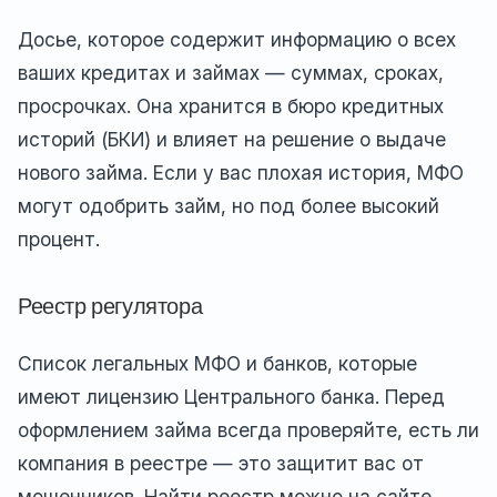
Досье, которое содержит информацию о всех
ваших кредитах и займах — суммах, сроках,
просрочках. Она хранится в бюро кредитных
историй (БКИ) и влияет на решение о выдаче
нового займа. Если у вас плохая история, МФО
могут одобрить займ, но под более высокий
процент.
Реестр регулятора
Список легальных МФО и банков, которые
имеют лицензию Центрального банка. Перед
оформлением займа всегда проверяйте, есть ли
компания в реестре — это защитит вас от
мошенников. Найти реестр можно на сайте