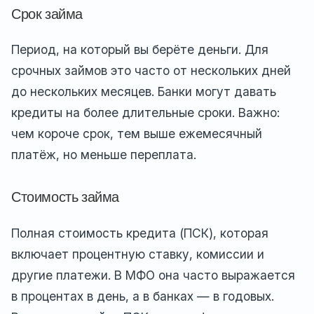
Срок займа
Период, на который вы берёте деньги. Для
срочных займов это часто от нескольких дней
до нескольких месяцев. Банки могут давать
кредиты на более длительные сроки. Важно:
чем короче срок, тем выше ежемесячный
платёж, но меньше переплата.
Стоимость займа
Полная стоимость кредита (ПСК), которая
включает процентную ставку, комиссии и
другие платежи. В МФО она часто выражается
в процентах в день, а в банках — в годовых.