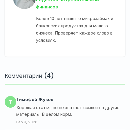
финансов
Более 10 лет пишет о микрозаймах и
банковских продуктах для малого
бизнеса. Проверяет каждое слово в
условиях.
Комментарии (4)
Тимофей Жуков
Т
Хорошая статья, но не хватает ссылок на другие
материалы. В целом норм.
Feb 9, 2026