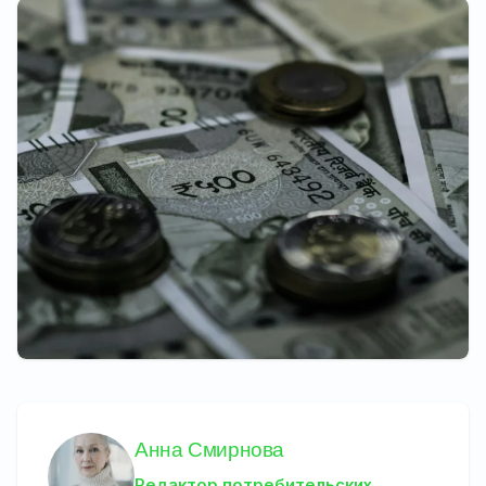
Анна Смирнова
Редактор потребительских