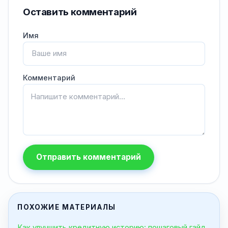
Оставить комментарий
Имя
Комментарий
Отправить комментарий
ПОХОЖИЕ МАТЕРИАЛЫ
Как улучшить кредитную историю: пошаговый гайд